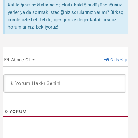
Katıldığınız noktalar neler, eksik kaldığını düşündüğünüz
yerler ya da sormak istediğiniz sorularınız var mı? Birkaç
cümlenizle belirtebilir, içeriğimize değer katabilirsiniz.
Yorumlarınızı bekliyoruz!
Abone Ol
Giriş Yap
0
YORUM