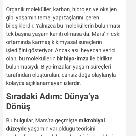
Organik moleküller, karbon, hidrojen ve oksijen
gibi yaşamın temel yapı taşlarını içeren
bileşiklerdir. Yalnızca bu moleküllerin bulunması
tek başına yaşam kanıtı olmasa da, Mars’ın eski
ortamında karmaşık kimyasal süreçlerin
işlediğini gösteriyor. Ancak asıl heyecan verici
olan, bu moleküllerin bir
biyo-imza
ile birlikte
bulunmasıydı. Biyo-imzalar, yaşam süreçleri
tarafından oluşturulan, cansız doğa olaylarıyla
kolayca açıklanamayan izlerdir.
Sıradaki Adım: Dünya’ya
Dönüş
Bu bulgular, Mars’ta geçmişte
mikrobiyal
düzeyde
yaşamın var olduğu teorisini