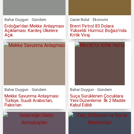
Bahar Duygun
Gündem
Caner Bulut
Ekonomi
Erdoğan’dan Mekke Anlaşması
Brent Petrol 83 Dolara
Açıklaması: Kardeş Ülkelere
Yükseldi: Hürmüz Boğazı’nda
Açık
Kritik Viraj
Bahar Duygun
Gündem
Bahar Duygun
Gündem
Mekke Savunma Anlaşması:
Suça Sürüklenen Çocuklara
Türkiye, Suudi Arabistan,
Yeni Düzenleme: İlk 2 Madde
Pakistan
Kabul Edildi