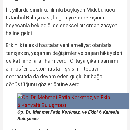
İlk yıllarda sınırlı katılımla başlayan Midebükücü
İstanbul Buluşması, bugün yüzlerce kişinin
heyecanla beklediği geleneksel bir organizasyon
haline geldi.
Etkinlikte eski hastalar yeni ameliyat olanlarla
tanışırken, yaşanan değişimler ve başarı hikâyeleri
de katılımcılara ilham verdi. Ortaya çıkan samimi
atmosfer, doktor-hasta ilişkisinin tedavi
sonrasında da devam eden güçlü bir bağa
dönüştüğünü gözler önüne serdi.
Op. Dr. Mehmet Fatih Korkmaz, ve Ekibi 6.Kahvaltı
Buluşması