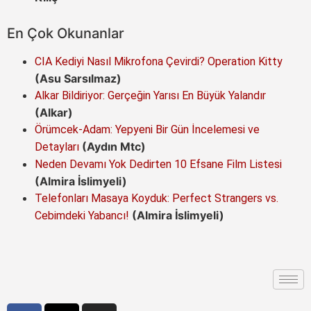
En Çok Okunanlar
CIA Kediyi Nasıl Mikrofona Çevirdi? Operation Kitty
(Asu Sarsılmaz)
Alkar Bildiriyor: Gerçeğin Yarısı En Büyük Yalandır
(Alkar)
Örümcek-Adam: Yepyeni Bir Gün İncelemesi ve
(Aydın Mtc)
Detayları
Neden Devamı Yok Dedirten 10 Efsane Film Listesi
(Almira İslimyeli)
Telefonları Masaya Koyduk: Perfect Strangers vs.
(Almira İslimyeli)
Cebimdeki Yabancı!