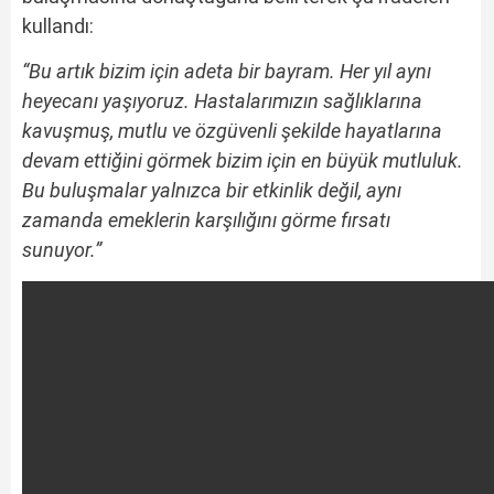
kullandı:
“Bu artık bizim için adeta bir bayram. Her yıl aynı
heyecanı yaşıyoruz. Hastalarımızın sağlıklarına
kavuşmuş, mutlu ve özgüvenli şekilde hayatlarına
devam ettiğini görmek bizim için en büyük mutluluk.
Bu buluşmalar yalnızca bir etkinlik değil, aynı
zamanda emeklerin karşılığını görme fırsatı
sunuyor.”