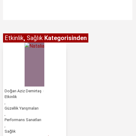
Etkinlik
,
Sağlık
Kategorisinden
Doğan Aziz Demirtaş
Etkinlik
,
Güzellik Yarışmaları
,
Performans Sanatları
,
Sağlık