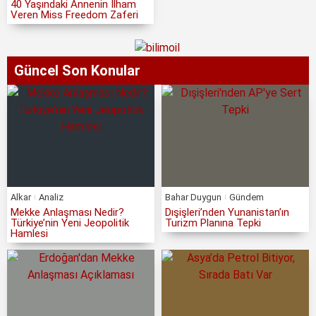
40 Yaşındaki Annenin İlham
Veren Miss Freedom Zaferi
Güncel Son Konular
Alkar
Analiz
Bahar Duygun
Gündem
Mekke Anlaşması Nedir?
Dışişleri’nden Yunanistan’ın
Türkiye’nin Yeni Jeopolitik
Turizm Planına Tepki
Hamlesi