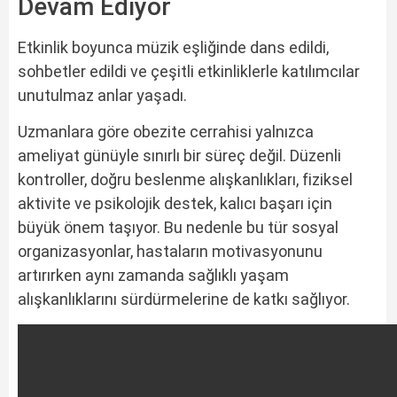
Devam Ediyor
Etkinlik boyunca müzik eşliğinde dans edildi,
sohbetler edildi ve çeşitli etkinliklerle katılımcılar
unutulmaz anlar yaşadı.
Uzmanlara göre obezite cerrahisi yalnızca
ameliyat günüyle sınırlı bir süreç değil. Düzenli
kontroller, doğru beslenme alışkanlıkları, fiziksel
aktivite ve psikolojik destek, kalıcı başarı için
büyük önem taşıyor. Bu nedenle bu tür sosyal
organizasyonlar, hastaların motivasyonunu
artırırken aynı zamanda sağlıklı yaşam
alışkanlıklarını sürdürmelerine de katkı sağlıyor.