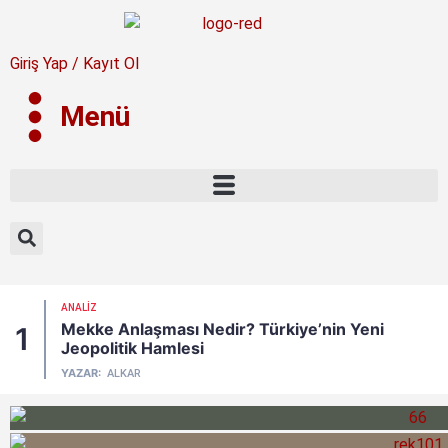
Giriş Yap / Kayıt Ol
Menü
ANALIZ
Mekke Anlaşması Nedir? Türkiye’nin Yeni
1
Jeopolitik Hamlesi
YAZAR:
ALKAR