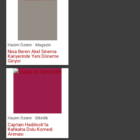
Hazım Özenir
Magazin
Nisa Beren Akel Sinema
Kariyerinde Yeni Döneme
Giriyor
Hazım Özenir
Etkinlik
Captain Haddock’ta
Kahkaha Dolu Komedi
Arenası