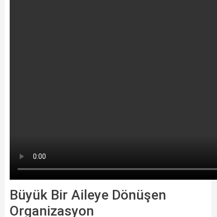
Büyük Bir Aileye Dönüşen
Organizasyon