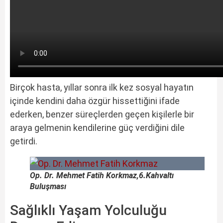
Birçok hasta, yıllar sonra ilk kez sosyal hayatın
içinde kendini daha özgür hissettiğini ifade
ederken, benzer süreçlerden geçen kişilerle bir
araya gelmenin kendilerine güç verdiğini dile
getirdi.
Op. Dr. Mehmet Fatih Korkmaz,6.Kahvaltı
Buluşması
Sağlıklı Yaşam Yolculuğu