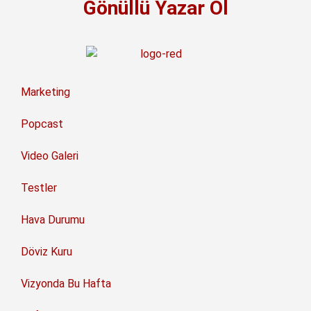
Gönüllü Yazar Ol
Marketing
Popcast
Video Galeri
Testler
Hava Durumu
Döviz Kuru
Vizyonda Bu Hafta