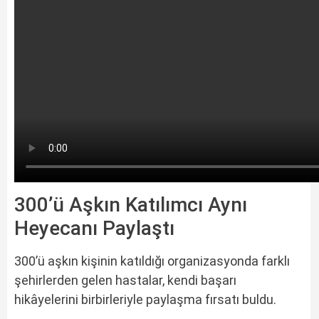
300’ü Aşkın Katılımcı Aynı
Heyecanı Paylaştı
300’ü aşkın kişinin katıldığı organizasyonda farklı
şehirlerden gelen hastalar, kendi başarı
hikâyelerini birbirleriyle paylaşma fırsatı buldu.