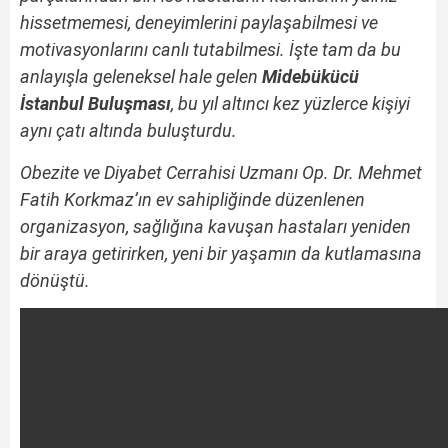
hissetmemesi, deneyimlerini paylaşabilmesi ve
motivasyonlarını canlı tutabilmesi. İşte tam da bu
anlayışla geleneksel hale gelen
Midebükücü
İstanbul Buluşması
, bu yıl altıncı kez yüzlerce kişiyi
aynı çatı altında buluşturdu.
Obezite ve Diyabet Cerrahisi Uzmanı Op. Dr. Mehmet
Fatih Korkmaz’ın ev sahipliğinde düzenlenen
organizasyon, sağlığına kavuşan hastaları yeniden
bir araya getirirken, yeni bir yaşamın da kutlamasına
dönüştü.