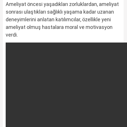
Ameliyat öncesi yaşadıkları zorluklardan, ameliyat
sonrası ulaştıkları sağlıklı yaşama kadar uzanan
deneyimlerini anlatan katılımcılar, özellikle yeni
ameliyat olmuş hastalara moral ve motivasyon
verdi.