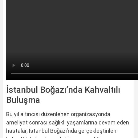
İstanbul Boğazı’nda Kahvaltılı
Buluşma
Bu yıl altıncısı düzenlenen organizasyonda
ameliyat sonrası sağlıklı yaşamlarına devam eden
hastalar, İstanbul Boğazı’nda gerçekleştirilen