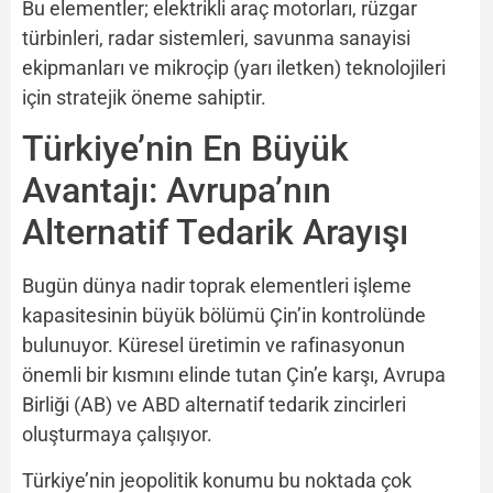
Bu elementler; elektrikli araç motorları, rüzgar
türbinleri, radar sistemleri, savunma sanayisi
ekipmanları ve mikroçip (yarı iletken) teknolojileri
için stratejik öneme sahiptir.
Türkiye’nin En Büyük
Avantajı: Avrupa’nın
Alternatif Tedarik Arayışı
Bugün dünya nadir toprak elementleri işleme
kapasitesinin büyük bölümü Çin’in kontrolünde
bulunuyor. Küresel üretimin ve rafinasyonun
önemli bir kısmını elinde tutan Çin’e karşı, Avrupa
Birliği (AB) ve ABD alternatif tedarik zincirleri
oluşturmaya çalışıyor.
Türkiye’nin jeopolitik konumu bu noktada çok