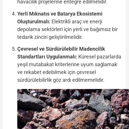
havacılık projelerine entegre edilmelidir.
Yerli Mıknatıs ve Batarya Ekosistemi
Oluşturulmalı:
Elektrikli araç ve enerji
depolama sektörleri için yerli ve bağımsız bir
tedarik zinciri geliştirilmelidir.
Çevresel ve Sürdürülebilir Madencilik
Standartları Uygulanmalı:
Küresel pazarlarda
yeşil mutabakat kriterlerine uyum sağlamak
ve rekabet edebilmek için çevresel
sürdürülebilirlik göz ardı edilmemelidir.