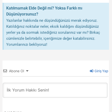
Katılmamak Elde Değil mi? Yoksa Farklı mı
Düşünüyorsunuz?
Yazılanlar hakkında ne düşündüğünüzü merak ediyoruz.
Katıldığınız noktalar neler, eksik kaldığını düşündüğünüz
yerler ya da sormak istediğiniz sorularınız var mı? Birkaç
cümlenizle belirtebilir, içeriğimize değer katabilirsiniz.
Yorumlarınızı bekliyoruz!
Abone Ol
Giriş Yap