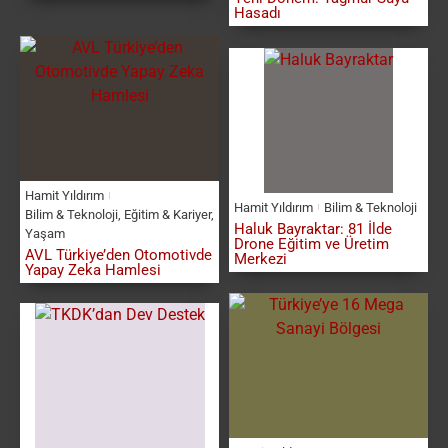
Hasadı
Hamit Yıldırım
Hamit Yıldırım
Bilim & Teknoloji
Bilim & Teknoloji
,
Eğitim & Kariyer
,
Haluk Bayraktar: 81 İlde
Yaşam
Drone Eğitim ve Üretim
AVL Türkiye’den Otomotivde
Merkezi
Yapay Zeka Hamlesi