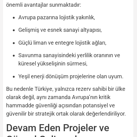
önemli avantajlar sunmaktadır:
Avrupa pazarına lojistik yakınlık,
Gelişmiş ve esnek sanayi altyapısı,
Güçlü liman ve entegre lojistik ağları,
Savunma sanayisindeki yerlilik oranının ve
küresel yükselişinin sürmesi,
Yeşil enerji dönüşüm projelerine olan uyum.
Bu nedenle Türkiye, yalnızca rezerv sahibi bir ülke
olarak değil, aynı zamanda Avrupa’nın kritik
hammadde güvenliği açısından potansiyel ve
güvenilir bir stratejik ortak olarak değerlendiriliyor.
Devam Eden Projeler ve