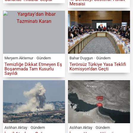
Mesaisi
Meryem Aktemur
Gündem
Bahar Duygun
Gündem
Temizliğe Dikkat Etmeyen Eş
Terörsüz Türkiye Yasa Teklifi
Boşanmada Tam Kusurlu
Komisyon’dan Geçti
Sayıldı
Aslıhan Aktay
Gündem
Aslıhan Aktay
Gündem