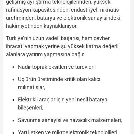
gelişmiş ayrıştırma teknolojilerinden, yüksek
rafinasyon kapasitesinden, endüstriyel mıknatıs
üretiminden, batarya ve elektronik sanayisindeki
hakimiyetinden kaynaklanıyor.
Türkiye’nin uzun vadeli başarısı, ham cevher
ihracatı yapmak yerine şu yüksek katma değerli
alanlara yatırım yapmasına bağlı:
Nadir toprak oksitleri ve türevleri,
Uç ürün üretiminde kritik olan kalıcı
mıknatıslar,
Elektrikli araçlar için yeni nesil batarya
bileşenleri,
Savunma sanayisi ve havacılık malzemeleri,
Yarı iletken ve mikroelektronik teknolojileri.