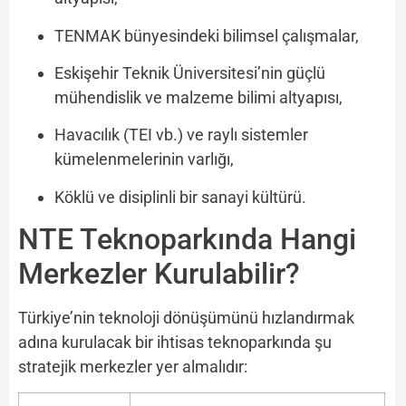
TENMAK bünyesindeki bilimsel çalışmalar,
Eskişehir Teknik Üniversitesi’nin güçlü
mühendislik ve malzeme bilimi altyapısı,
Havacılık (TEI vb.) ve raylı sistemler
kümelenmelerinin varlığı,
Köklü ve disiplinli bir sanayi kültürü.
NTE Teknoparkında Hangi
Merkezler Kurulabilir?
Türkiye’nin teknoloji dönüşümünü hızlandırmak
adına kurulacak bir ihtisas teknoparkında şu
stratejik merkezler yer almalıdır: