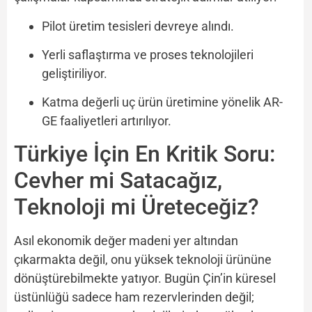
Pilot üretim tesisleri devreye alındı.
Yerli saflaştırma ve proses teknolojileri
geliştiriliyor.
Katma değerli uç ürün üretimine yönelik AR-
GE faaliyetleri artırılıyor.
Türkiye İçin En Kritik Soru:
Cevher mi Satacağız,
Teknoloji mi Üreteceğiz?
Asıl ekonomik değer madeni yer altından
çıkarmakta değil, onu yüksek teknoloji ürününe
dönüştürebilmekte yatıyor. Bugün Çin’in küresel
üstünlüğü sadece ham rezervlerinden değil;