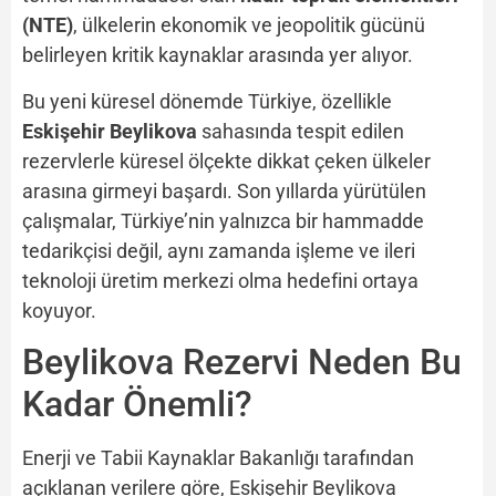
(NTE)
, ülkelerin ekonomik ve jeopolitik gücünü
belirleyen kritik kaynaklar arasında yer alıyor.
Bu yeni küresel dönemde Türkiye, özellikle
Eskişehir Beylikova
sahasında tespit edilen
rezervlerle küresel ölçekte dikkat çeken ülkeler
arasına girmeyi başardı. Son yıllarda yürütülen
çalışmalar, Türkiye’nin yalnızca bir hammadde
tedarikçisi değil, aynı zamanda işleme ve ileri
teknoloji üretim merkezi olma hedefini ortaya
koyuyor.
Beylikova Rezervi Neden Bu
Kadar Önemli?
Enerji ve Tabii Kaynaklar Bakanlığı tarafından
açıklanan verilere göre, Eskişehir Beylikova