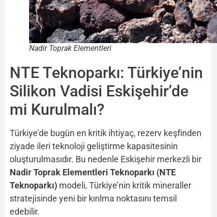
Nadir Toprak Elementleri
NTE Teknoparkı: Türkiye’nin
Silikon Vadisi Eskişehir’de
mi Kurulmalı?
Türkiye’de bugün en kritik ihtiyaç, rezerv keşfinden
ziyade ileri teknoloji geliştirme kapasitesinin
oluşturulmasıdır. Bu nedenle Eskişehir merkezli bir
Nadir Toprak Elementleri Teknoparkı (NTE
Teknoparkı)
modeli, Türkiye’nin kritik mineraller
stratejisinde yeni bir kırılma noktasını temsil
edebilir.