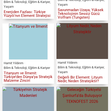
Bilim & Teknoloji
,
Eğitim & Kariyer
,
Yaşam
Yaşam
Savunmadan Uzaya, Yüksek
Enerjiden Fazlası: Türkiye
Teknolojinin Sessiz Gücü:
Yüzyılı’nın Element Stratejisi
Volfram (Tungsten)
Hamit Yıldırım
Hamit Yıldırım
Bilim & Teknoloji
,
Eğitim & Kariyer
,
Bilim & Teknoloji
,
Eğitim & Kariyer
Yaşam
Titanyum ve İlmenit:
Türkiye’den Dünya’ya Stratejik
Değerli Bir Element: Lityum
Malzeme Zinciri
Nedir, Neden Stratejiktir?