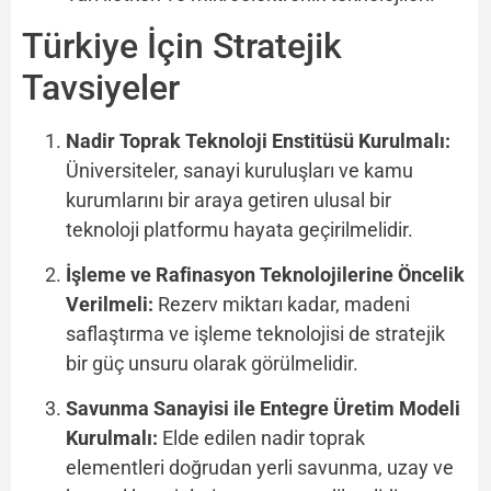
Türkiye İçin Stratejik
Tavsiyeler
Nadir Toprak Teknoloji Enstitüsü Kurulmalı:
Üniversiteler, sanayi kuruluşları ve kamu
kurumlarını bir araya getiren ulusal bir
teknoloji platformu hayata geçirilmelidir.
İşleme ve Rafinasyon Teknolojilerine Öncelik
Verilmeli:
Rezerv miktarı kadar, madeni
saflaştırma ve işleme teknolojisi de stratejik
bir güç unsuru olarak görülmelidir.
Savunma Sanayisi ile Entegre Üretim Modeli
Kurulmalı:
Elde edilen nadir toprak
elementleri doğrudan yerli savunma, uzay ve