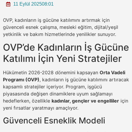
11 Eylül 2025
08:01
OVP, kadınların iş gücüne katılımını artırmak için
güvenceli esnek çalışma, mesleki eğitim, dijital/yeşil
yetkinlik ve bakım hizmetlerinde yenilikler sunuyor.
OVP’de Kadınların İş Gücüne
Katılımı İçin Yeni Stratejiler
Hükümetin 2026-2028 dönemini kapsayan
Orta Vadeli
Programı (OVP)
, kadınların iş gücüne katılımını artıracak
kapsamlı stratejiler içeriyor. Program, işgücü
piyasasında değişen dinamiklere uyum sağlamayı
hedeflerken, özellikle
kadınlar, gençler ve engelliler
için
yeni fırsatlar yaratmayı amaçlıyor.
Güvenceli Esneklik Modeli