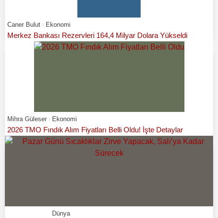
Caner Bulut
Ekonomi
Merkez Bankası Rezervleri 164,4 Milyar Dolara Yükseldi
Mihra Güleser
Ekonomi
2026 TMO Fındık Alım Fiyatları Belli Oldu! İşte Detaylar
Dünya