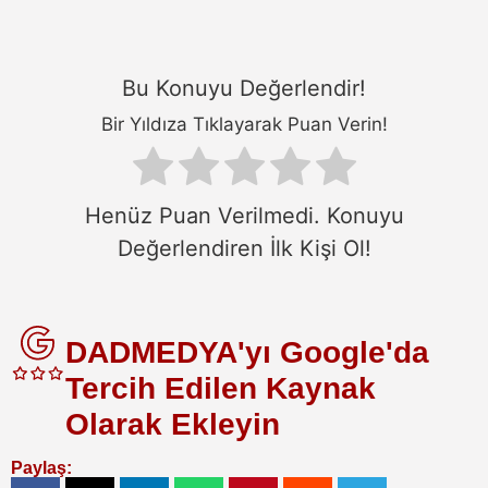
Bu Konuyu Değerlendir!
Bir Yıldıza Tıklayarak Puan Verin!
Henüz Puan Verilmedi. Konuyu
Değerlendiren İlk Kişi Ol!
DADMEDYA'yı Google'da
Tercih Edilen Kaynak
Olarak Ekleyin
Paylaş: