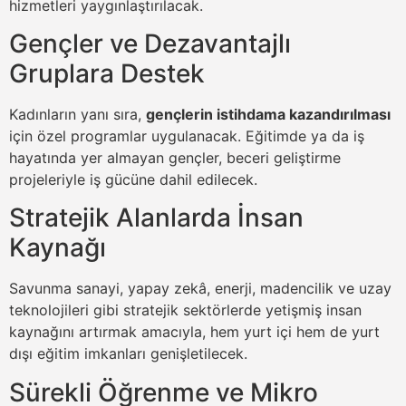
hizmetleri yaygınlaştırılacak.
Gençler ve Dezavantajlı
Gruplara Destek
Kadınların yanı sıra,
gençlerin istihdama kazandırılması
için özel programlar uygulanacak. Eğitimde ya da iş
hayatında yer almayan gençler, beceri geliştirme
projeleriyle iş gücüne dahil edilecek.
Stratejik Alanlarda İnsan
Kaynağı
Savunma sanayi, yapay zekâ, enerji, madencilik ve uzay
teknolojileri gibi stratejik sektörlerde yetişmiş insan
kaynağını artırmak amacıyla, hem yurt içi hem de yurt
dışı eğitim imkanları genişletilecek.
Sürekli Öğrenme ve Mikro