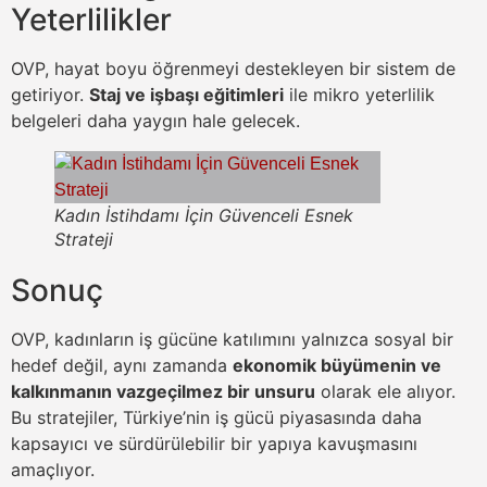
Yeterlilikler
OVP, hayat boyu öğrenmeyi destekleyen bir sistem de
getiriyor.
Staj ve işbaşı eğitimleri
ile mikro yeterlilik
belgeleri daha yaygın hale gelecek.
Kadın İstihdamı İçin Güvenceli Esnek
Strateji
Sonuç
OVP, kadınların iş gücüne katılımını yalnızca sosyal bir
hedef değil, aynı zamanda
ekonomik büyümenin ve
kalkınmanın vazgeçilmez bir unsuru
olarak ele alıyor.
Bu stratejiler, Türkiye’nin iş gücü piyasasında daha
kapsayıcı ve sürdürülebilir bir yapıya kavuşmasını
amaçlıyor.