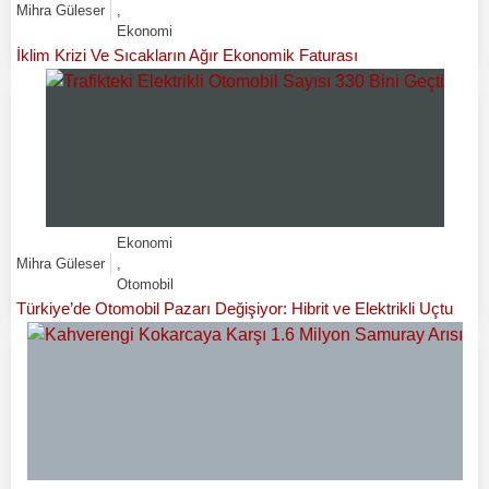
Mihra Güleser
,
Ekonomi
İklim Krizi Ve Sıcakların Ağır Ekonomik Faturası
Ekonomi
Mihra Güleser
,
Otomobil
Türkiye’de Otomobil Pazarı Değişiyor: Hibrit ve Elektrikli Uçtu