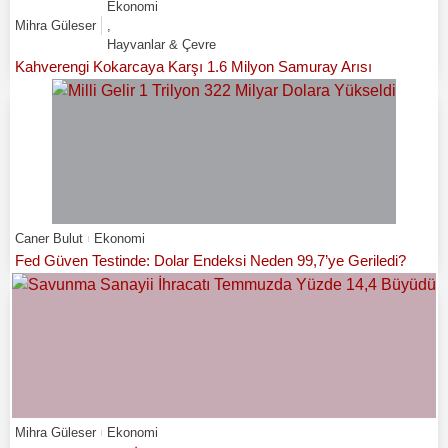
Ekonomi
Mihra Güleser
,
Hayvanlar & Çevre
Kahverengi Kokarcaya Karşı 1.6 Milyon Samuray Arısı
Caner Bulut
Ekonomi
Fed Güven Testinde: Dolar Endeksi Neden 99,7’ye Geriledi?
Mihra Güleser
Ekonomi