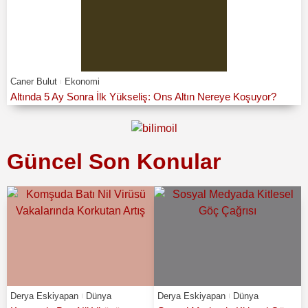
Caner Bulut
Ekonomi
Altında 5 Ay Sonra İlk Yükseliş: Ons Altın Nereye Koşuyor?
Güncel Son Konular
Derya Eskiyapan
Dünya
Derya Eskiyapan
Dünya