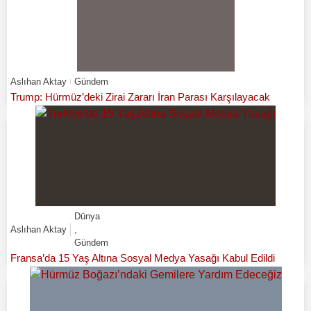
Aslıhan Aktay
Gündem
Trump: Hürmüz’deki Zirai Zararı İran Parası Karşılayacak
Dünya
Aslıhan Aktay
,
Gündem
Fransa’da 15 Yaş Altına Sosyal Medya Yasağı Kabul Edildi