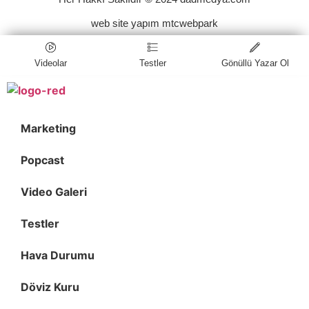
web site yapım mtcwebpark
Videolar
Testler
Gönüllü Yazar Ol
Marketing
Popcast
Video Galeri
Testler
Hava Durumu
Döviz Kuru