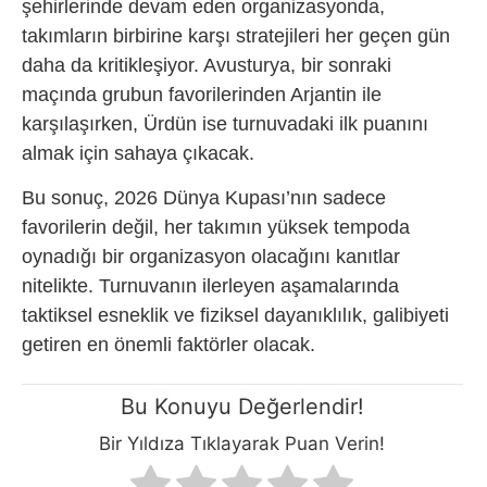
şehirlerinde devam eden organizasyonda,
takımların birbirine karşı stratejileri her geçen gün
daha da kritikleşiyor. Avusturya, bir sonraki
maçında grubun favorilerinden Arjantin ile
karşılaşırken, Ürdün ise turnuvadaki ilk puanını
almak için sahaya çıkacak.
Bu sonuç, 2026 Dünya Kupası’nın sadece
favorilerin değil, her takımın yüksek tempoda
oynadığı bir organizasyon olacağını kanıtlar
nitelikte. Turnuvanın ilerleyen aşamalarında
taktiksel esneklik ve fiziksel dayanıklılık, galibiyeti
getiren en önemli faktörler olacak.
Bu Konuyu Değerlendir!
Bir Yıldıza Tıklayarak Puan Verin!