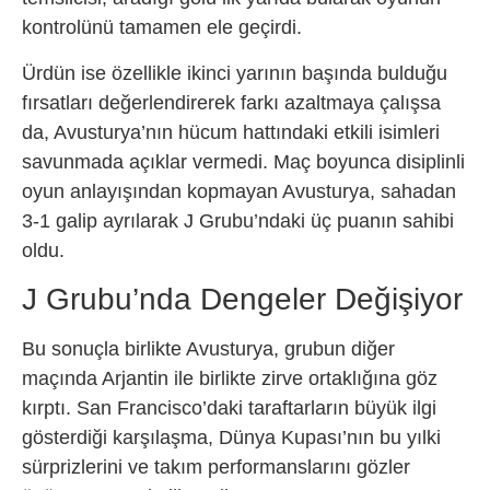
kontrolünü tamamen ele geçirdi.
Ürdün ise özellikle ikinci yarının başında bulduğu
fırsatları değerlendirerek farkı azaltmaya çalışsa
da, Avusturya’nın hücum hattındaki etkili isimleri
savunmada açıklar vermedi. Maç boyunca disiplinli
oyun anlayışından kopmayan Avusturya, sahadan
3-1 galip ayrılarak J Grubu’ndaki üç puanın sahibi
oldu.
J Grubu’nda Dengeler Değişiyor
Bu sonuçla birlikte Avusturya, grubun diğer
maçında Arjantin ile birlikte zirve ortaklığına göz
kırptı. San Francisco’daki taraftarların büyük ilgi
gösterdiği karşılaşma, Dünya Kupası’nın bu yılki
sürprizlerini ve takım performanslarını gözler