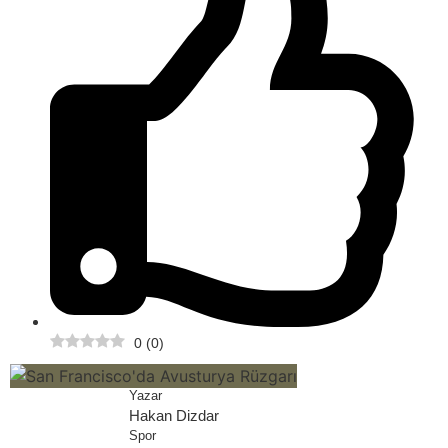
0
(
0
)
Yazar
Hakan Dizdar
Spor