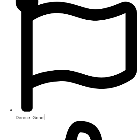
Derece: Genel