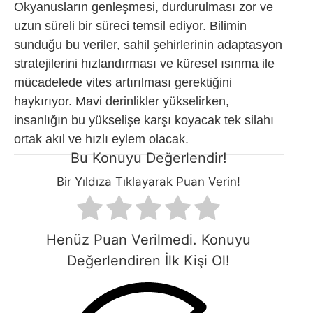
Okyanusların genleşmesi, durdurulması zor ve
uzun süreli bir süreci temsil ediyor. Bilimin
sunduğu bu veriler, sahil şehirlerinin adaptasyon
stratejilerini hızlandırması ve küresel ısınma ile
mücadelede vites artırılması gerektiğini
haykırıyor. Mavi derinlikler yükselirken,
insanlığın bu yükselişe karşı koyacak tek silahı
ortak akıl ve hızlı eylem olacak.
Bu Konuyu Değerlendir!
Bir Yıldıza Tıklayarak Puan Verin!
Henüz Puan Verilmedi. Konuyu
Değerlendiren İlk Kişi Ol!