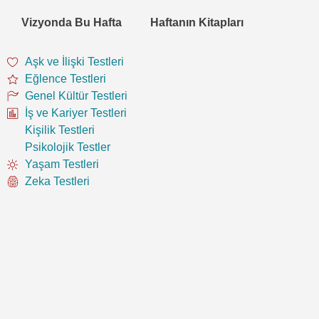
Vizyonda Bu Hafta
Haftanın Kitapları
Aşk ve İlişki Testleri
Eğlence Testleri
Genel Kültür Testleri
İş ve Kariyer Testleri
Kişilik Testleri
Psikolojik Testler
Yaşam Testleri
Zeka Testleri