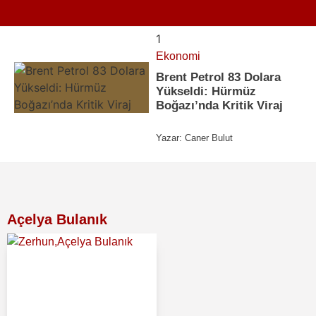
1
Ekonomi
Brent Petrol 83 Dolara
Yükseldi: Hürmüz
Boğazı’nda Kritik Viraj
Yazar:
Caner Bulut
Açelya Bulanık