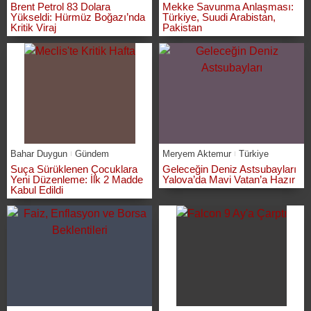
Brent Petrol 83 Dolara
Mekke Savunma Anlaşması:
Yükseldi: Hürmüz Boğazı’nda
Türkiye, Suudi Arabistan,
Kritik Viraj
Pakistan
Bahar Duygun
Gündem
Meryem Aktemur
Türkiye
Suça Sürüklenen Çocuklara
Geleceğin Deniz Astsubayları
Yeni Düzenleme: İlk 2 Madde
Yalova’da Mavi Vatan’a Hazır
Kabul Edildi