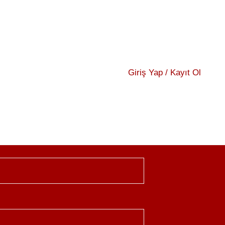
Giriş Yap / Kayıt Ol