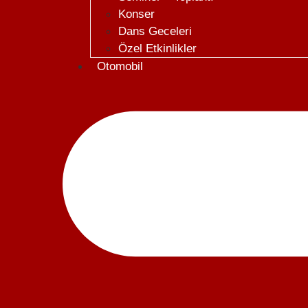
Konser
Dans Geceleri
Özel Etkinlikler
Otomobil