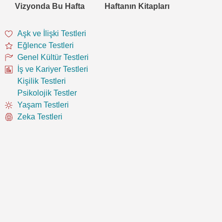
Vizyonda Bu Hafta
Haftanın Kitapları
Aşk ve İlişki Testleri
Eğlence Testleri
Genel Kültür Testleri
İş ve Kariyer Testleri
Kişilik Testleri
Psikolojik Testler
Yaşam Testleri
Zeka Testleri