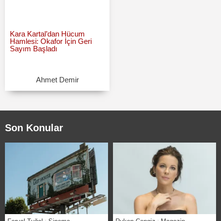
Kara Kartal’dan Hücum
Hamlesi: Okafor İçin Geri
Sayım Başladı
Ahmet Demir
Son Konular