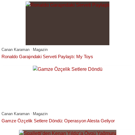
Canan Karaman
Magazin
Ronaldo Garajındaki Serveti Paylaştı: My Toys
Canan Karaman
Magazin
Gamze Özçelik Setlere Döndü: Operasyon Alesta Geliyor