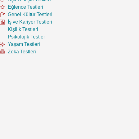
Eğlence Testleri
Genel Kültür Testleri
İş ve Kariyer Testleri
Kişilik Testleri
Psikolojik Testler
Yaşam Testleri
Zeka Testleri