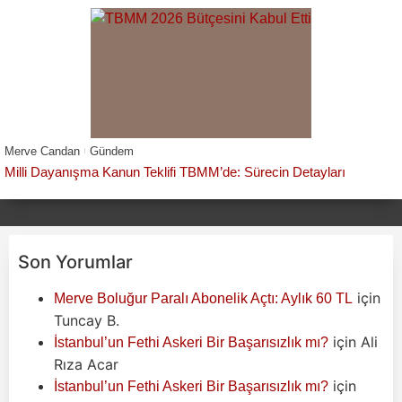
Merve Candan
Gündem
Milli Dayanışma Kanun Teklifi TBMM’de: Sürecin Detayları
Son Yorumlar
için
Merve Boluğur Paralı Abonelik Açtı: Aylık 60 TL
Tuncay B.
için
Ali
İstanbul’un Fethi Askeri Bir Başarısızlık mı?
Rıza Acar
için
İstanbul’un Fethi Askeri Bir Başarısızlık mı?