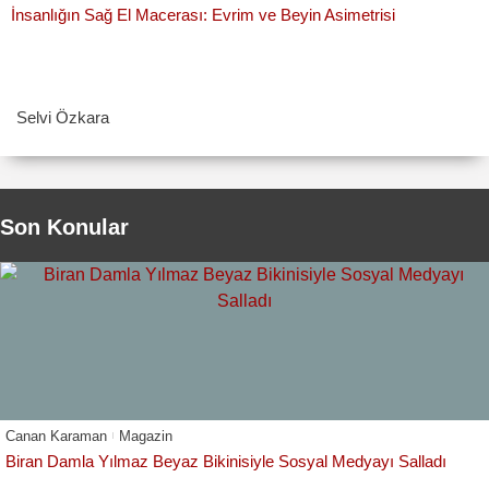
İnsanlığın Sağ El Macerası: Evrim ve Beyin Asimetrisi
Selvi Özkara
Son Konular
Canan Karaman
Magazin
Biran Damla Yılmaz Beyaz Bikinisiyle Sosyal Medyayı Salladı