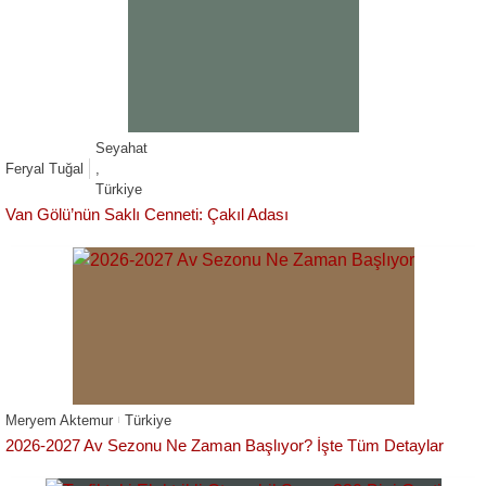
Seyahat
Feryal Tuğal
,
Türkiye
Van Gölü’nün Saklı Cenneti: Çakıl Adası
Meryem Aktemur
Türkiye
2026-2027 Av Sezonu Ne Zaman Başlıyor? İşte Tüm Detaylar