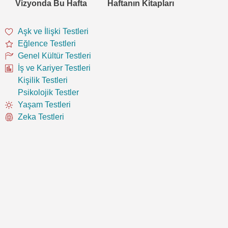
Vizyonda Bu Hafta
Haftanın Kitapları
Aşk ve İlişki Testleri
Eğlence Testleri
Genel Kültür Testleri
İş ve Kariyer Testleri
Kişilik Testleri
Psikolojik Testler
Yaşam Testleri
Zeka Testleri