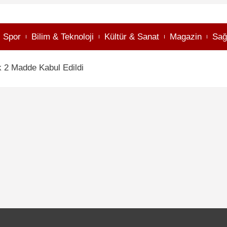
Spor
Bilim & Teknoloji
Kültür & Sanat
Magazin
Sağ
 2 Madde Kabul Edildi