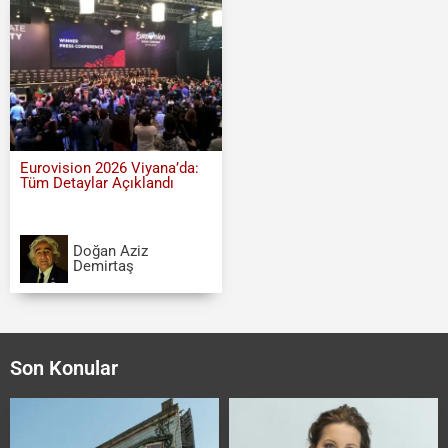
Eurovision 2026 Viyana’da:
Tüm Detaylar Açıklandı
Doğan Aziz
Demirtaş
Son Konular