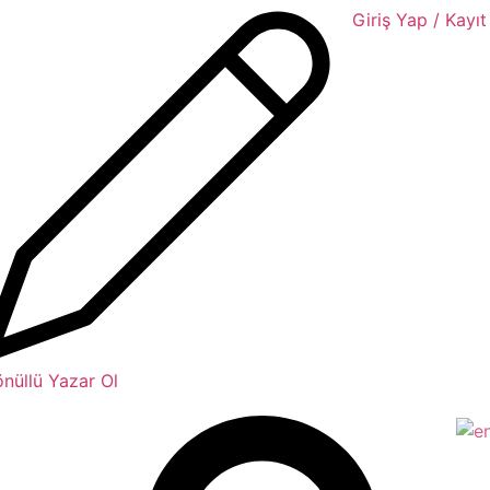
Giriş Yap / Kayıt
nüllü Yazar Ol