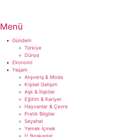
Menü
Gündem
Türkiye
Dünya
Ekonomi
Yaşam
Alışveriş & Moda
Kişisel Gelişim
Aşk & İlişkiler
Eğitim & Kariyer
Hayvanlar & Çevre
Pratik Bilgiler
Seyahat
Yemek İçmek
İz Bırakanlar