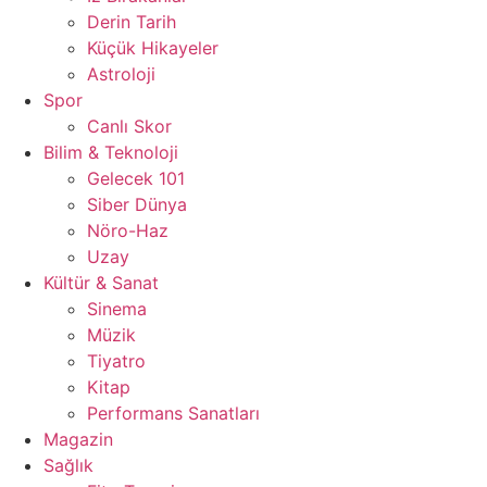
Derin Tarih
Küçük Hikayeler
Astroloji
Spor
Canlı Skor
Bilim & Teknoloji
Gelecek 101
Siber Dünya
Nöro-Haz
Uzay
Kültür & Sanat
Sinema
Müzik
Tiyatro
Kitap
Performans Sanatları
Magazin
Sağlık