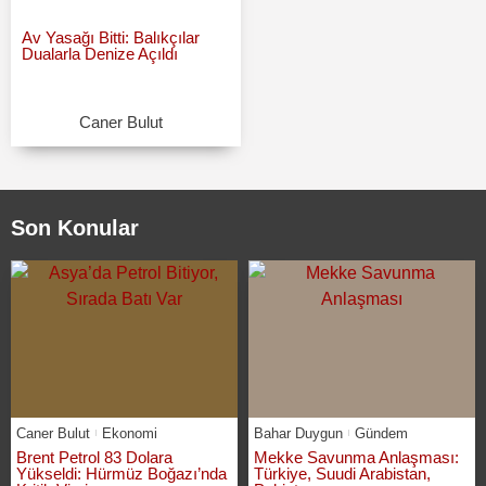
Av Yasağı Bitti: Balıkçılar
Dualarla Denize Açıldı
Caner Bulut
Son Konular
Caner Bulut
Ekonomi
Bahar Duygun
Gündem
Brent Petrol 83 Dolara
Mekke Savunma Anlaşması:
Yükseldi: Hürmüz Boğazı’nda
Türkiye, Suudi Arabistan,