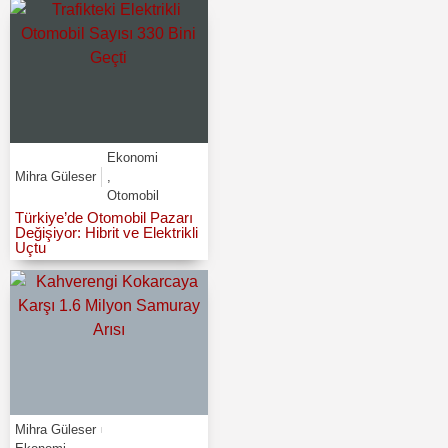
Ekonomi
Mihra Güleser
,
Otomobil
Türkiye’de Otomobil Pazarı
Değişiyor: Hibrit ve Elektrikli
Uçtu
Mihra Güleser