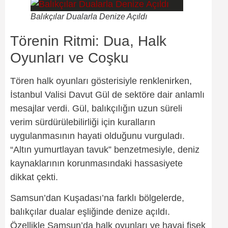
Balıkçılar Dualarla Denize Açıldı
Törenin Ritmi: Dua, Halk
Oyunları ve Coşku
Tören halk oyunları gösterisiyle renklenirken,
İstanbul Valisi Davut Gül de sektöre dair anlamlı
mesajlar verdi. Gül, balıkçılığın uzun süreli
verim sürdürülebilirliği için kuralların
uygulanmasının hayati olduğunu vurguladı.
“Altın yumurtlayan tavuk” benzetmesiyle, deniz
kaynaklarının korunmasındaki hassasiyete
dikkat çekti.
Samsun’dan Kuşadası’na farklı bölgelerde,
balıkçılar dualar eşliğinde denize açıldı.
Özellikle Samsun’da halk oyunları ve havai fişek