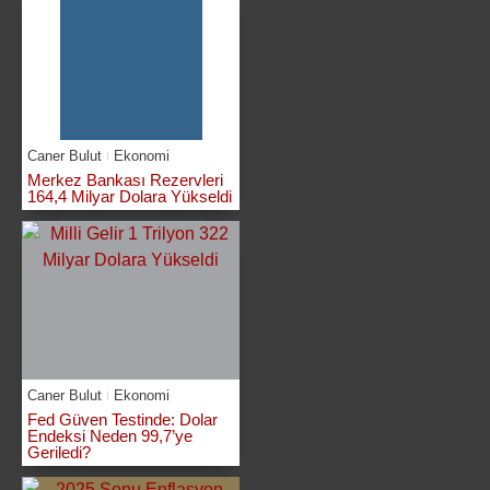
Caner Bulut
Ekonomi
Merkez Bankası Rezervleri
164,4 Milyar Dolara Yükseldi
Caner Bulut
Ekonomi
Fed Güven Testinde: Dolar
Endeksi Neden 99,7’ye
Geriledi?