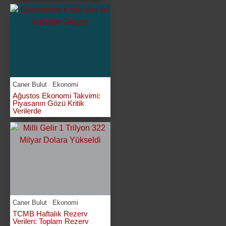
Caner Bulut
Ekonomi
Ağustos Ekonomi Takvimi:
Piyasanın Gözü Kritik
Verilerde
Caner Bulut
Ekonomi
TCMB Haftalık Rezerv
Verileri: Toplam Rezerv