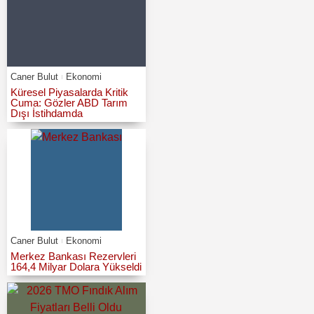
Caner Bulut
Ekonomi
Küresel Piyasalarda Kritik
Cuma: Gözler ABD Tarım
Dışı İstihdamda
Caner Bulut
Ekonomi
Merkez Bankası Rezervleri
164,4 Milyar Dolara Yükseldi