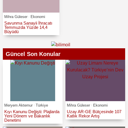
Mihra Güleser
Ekonomi
Savunma Sanayii İhracatı
Temmuzda Yüzde 14,4
Büyüdü
Güncel Son Konular
Meryem Aktemur
Türkiye
Mihra Güleser
Ekonomi
Kıyı Kanunu Değişti: Plajlarda
Uzay AR-GE Bütçesinde 107
Yeni Dönem ve Bakanlık
Katlık Rekor Artış
Denetimi