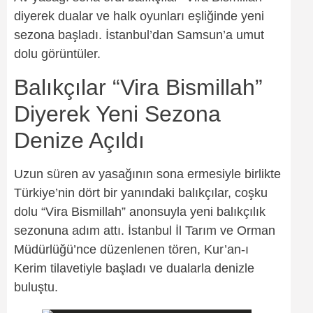
diyerek dualar ve halk oyunları eşliğinde yeni
sezona başladı. İstanbul’dan Samsun’a umut
dolu görüntüler.
Balıkçılar “Vira Bismillah”
Diyerek Yeni Sezona
Denize Açıldı
Uzun süren av yasağının sona ermesiyle birlikte
Türkiye’nin dört bir yanındaki balıkçılar, coşku
dolu “Vira Bismillah” anonsuyla yeni balıkçılık
sezonuna adım attı. İstanbul İl Tarım ve Orman
Müdürlüğü’nce düzenlenen tören, Kur’an-ı
Kerim tilavetiyle başladı ve dualarla denizle
buluştu.