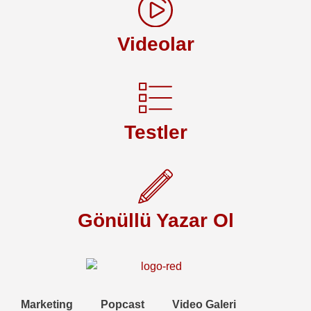
Videolar
Testler
Gönüllü Yazar Ol
Marketing
Popcast
Video Galeri