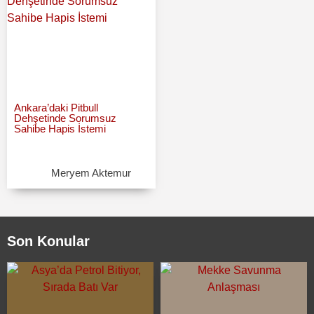
Ankara’daki Pitbull
Dehşetinde Sorumsuz
Sahibe Hapis İstemi
Meryem Aktemur
Son Konular