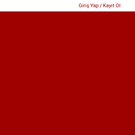
Giriş Yap / Kayıt Ol