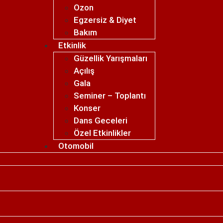
Ozon
Egzersiz & Diyet
Bakım
Etkinlik
Güzellik Yarışmaları
Açılış
Gala
Seminer – Toplantı
Konser
Dans Geceleri
Özel Etkinlikler
Otomobil