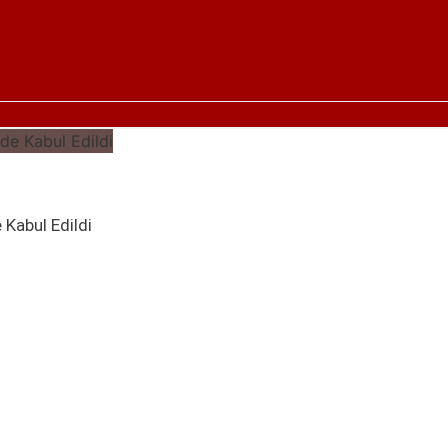
Kabul Edildi