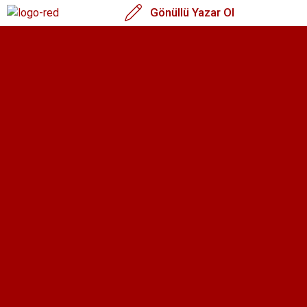
Gönüllü Yazar Ol