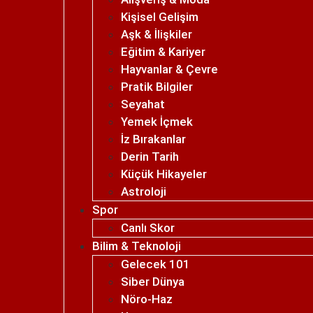
Kişisel Gelişim
Aşk & İlişkiler
Eğitim & Kariyer
Hayvanlar & Çevre
Pratik Bilgiler
Seyahat
Yemek İçmek
İz Bırakanlar
Derin Tarih
Küçük Hikayeler
Astroloji
Spor
Canlı Skor
Bilim & Teknoloji
Gelecek 101
Siber Dünya
Nöro-Haz