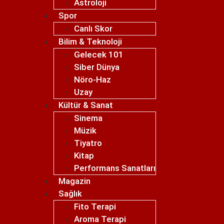
Astroloji
Spor
Canlı Skor
Bilim & Teknoloji
Gelecek 101
Siber Dünya
Nöro-Haz
Uzay
Kültür & Sanat
Sinema
Müzik
Tiyatro
Kitap
Performans Sanatları
Magazin
Sağlık
Fito Terapi
Aroma Terapi