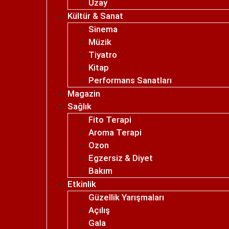
Uzay
Kültür & Sanat
Sinema
Müzik
Tiyatro
Kitap
Performans Sanatları
Magazin
Sağlık
Fito Terapi
Aroma Terapi
Ozon
Egzersiz & Diyet
Bakım
Etkinlik
Güzellik Yarışmaları
Açılış
Gala