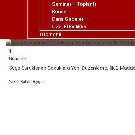
Seminer – Toplantı
Konser
Dans Geceleri
Özel Etkinlikler
Otomobil
1
Gündem
Suça Sürüklenen Çocuklara Yeni Düzenleme: İlk 2 Madde 
Yazar:
Bahar Duygun