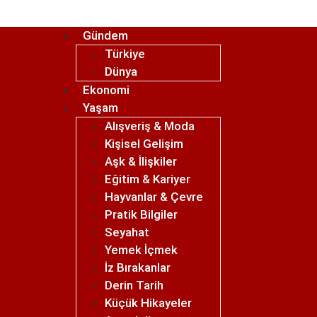
Gündem
Türkiye
Dünya
Ekonomi
Yaşam
Alışveriş & Moda
Kişisel Gelişim
Aşk & İlişkiler
Eğitim & Kariyer
Hayvanlar & Çevre
Pratik Bilgiler
Seyahat
Yemek İçmek
İz Bırakanlar
Derin Tarih
Küçük Hikayeler