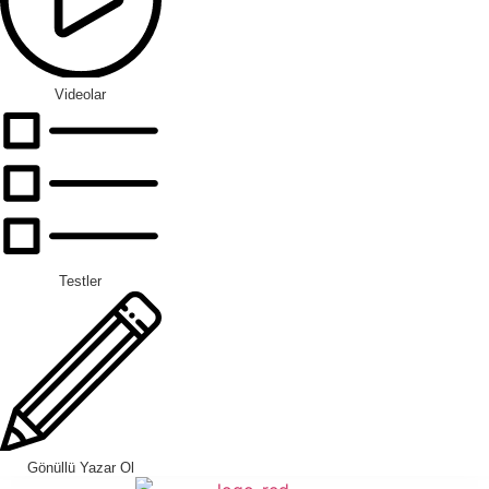
Videolar
Testler
Gönüllü Yazar Ol