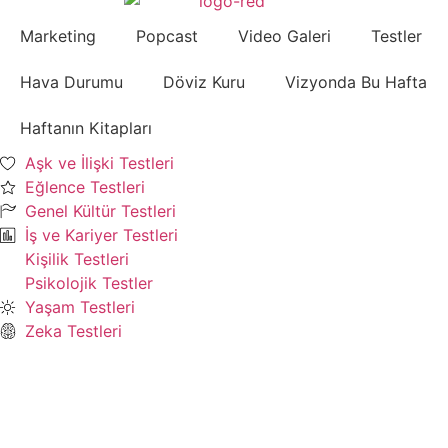
Marketing
Popcast
Video Galeri
Testler
Hava Durumu
Döviz Kuru
Vizyonda Bu Hafta
Haftanın Kitapları
Aşk ve İlişki Testleri
Eğlence Testleri
Genel Kültür Testleri
İş ve Kariyer Testleri
Kişilik Testleri
Psikolojik Testler
Yaşam Testleri
Zeka Testleri