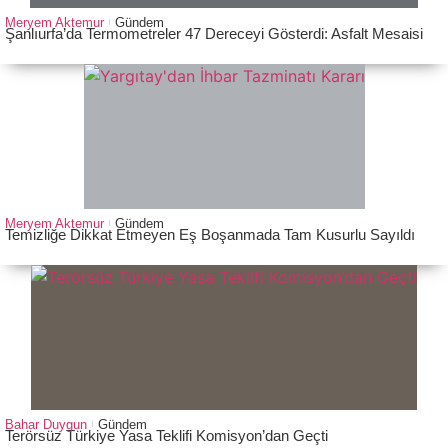
Meryem Aktemur
Gündem
Şanlıurfa’da Termometreler 47 Dereceyi Gösterdi: Asfalt Mesaisi
Meryem Aktemur
Gündem
Temizliğe Dikkat Etmeyen Eş Boşanmada Tam Kusurlu Sayıldı
Bahar Duygun
Gündem
Terörsüz Türkiye Yasa Teklifi Komisyon’dan Geçti