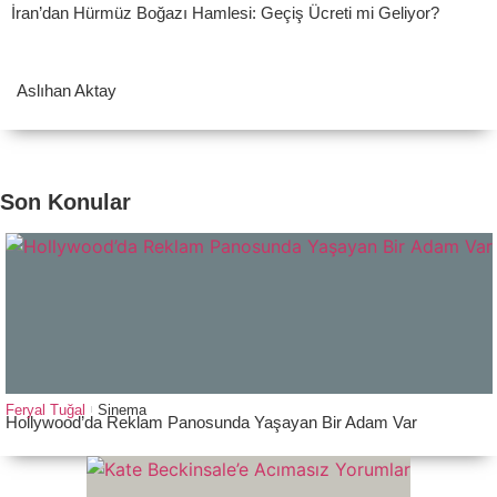
İran’dan Hürmüz Boğazı Hamlesi: Geçiş Ücreti mi Geliyor?
Aslıhan Aktay
Son Konular
Feryal Tuğal
Sinema
Hollywood’da Reklam Panosunda Yaşayan Bir Adam Var