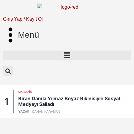
Giriş Yap / Kayıt Ol
Menü
MAGAZIN
Biran Damla Yılmaz Beyaz Bikinisiyle Sosyal
1
Medyayı Salladı
YAZAR:
CANAN KARAMAN