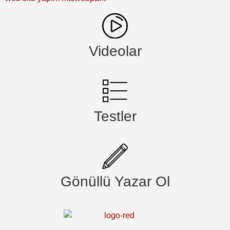
Videolar
Testler
Gönüllü Yazar Ol