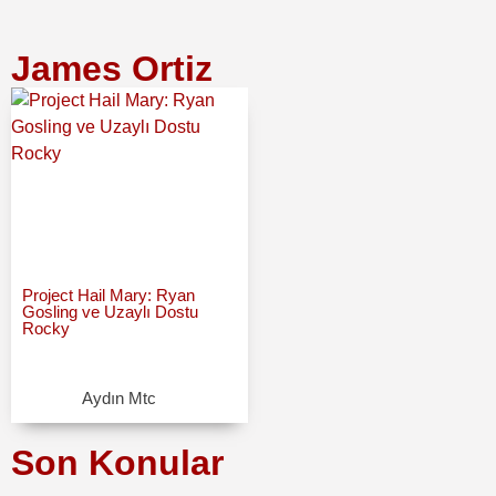
James Ortiz
Project Hail Mary: Ryan
Gosling ve Uzaylı Dostu
Rocky
Aydın Mtc
Son Konular