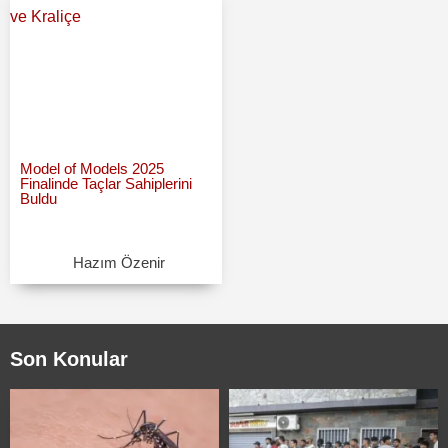
Model of Models 2025
Finalinde Taçlar Sahiplerini
Buldu
Hazım Özenir
Son Konular