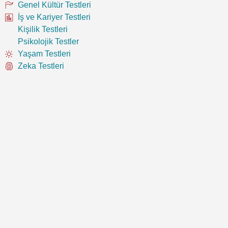
Genel Kültür Testleri
İş ve Kariyer Testleri
Kişilik Testleri
Psikolojik Testler
Yaşam Testleri
Zeka Testleri