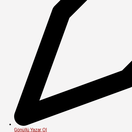
Gönüllü Yazar Ol