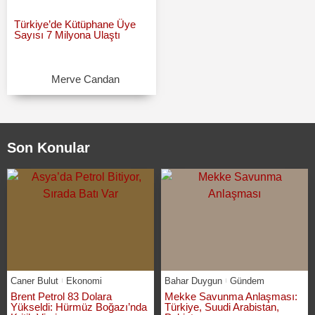
Türkiye’de Kütüphane Üye
Sayısı 7 Milyona Ulaştı
Merve Candan
Son Konular
Caner Bulut
Ekonomi
Bahar Duygun
Gündem
Brent Petrol 83 Dolara
Mekke Savunma Anlaşması:
Yükseldi: Hürmüz Boğazı’nda
Türkiye, Suudi Arabistan,