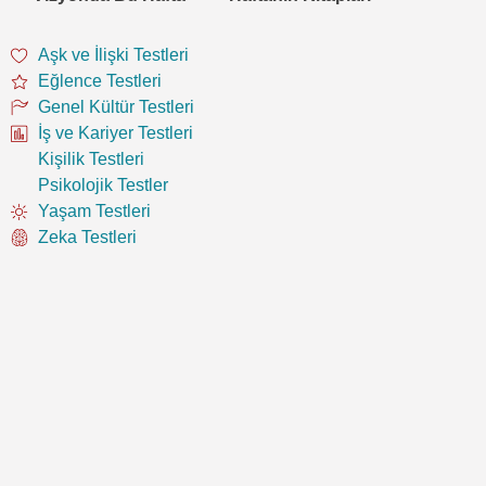
Aşk ve İlişki Testleri
Eğlence Testleri
Genel Kültür Testleri
İş ve Kariyer Testleri
Kişilik Testleri
Psikolojik Testler
Yaşam Testleri
Zeka Testleri