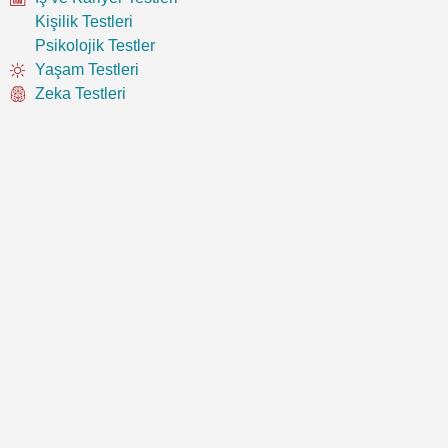
Kişilik Testleri
Psikolojik Testler
Yaşam Testleri
Zeka Testleri