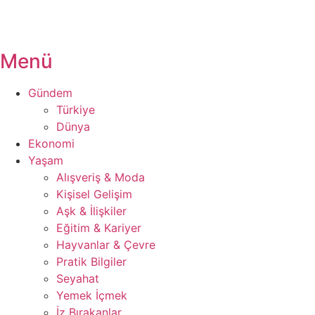
Menü
Gündem
Türkiye
Dünya
Ekonomi
Yaşam
Alışveriş & Moda
Kişisel Gelişim
Aşk & İlişkiler
Eğitim & Kariyer
Hayvanlar & Çevre
Pratik Bilgiler
Seyahat
Yemek İçmek
İz Bırakanlar