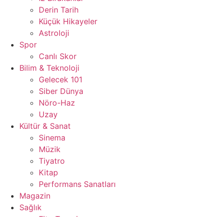
Derin Tarih
Küçük Hikayeler
Astroloji
Spor
Canlı Skor
Bilim & Teknoloji
Gelecek 101
Siber Dünya
Nöro-Haz
Uzay
Kültür & Sanat
Sinema
Müzik
Tiyatro
Kitap
Performans Sanatları
Magazin
Sağlık