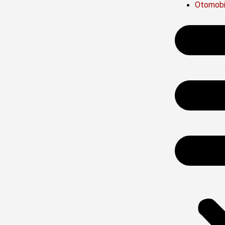
Otomobi