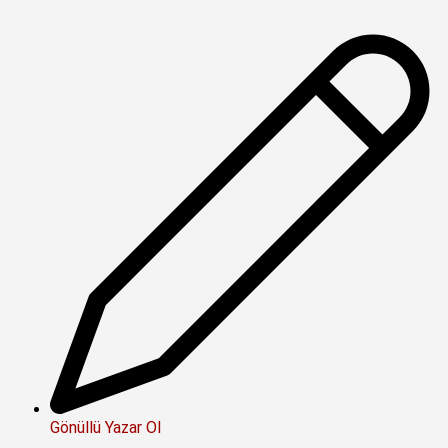
Gönüllü Yazar Ol