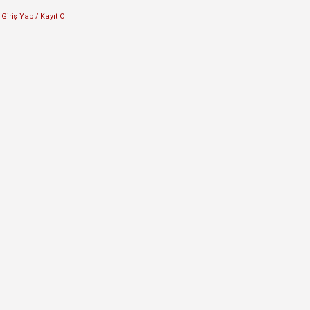
Giriş Yap / Kayıt Ol