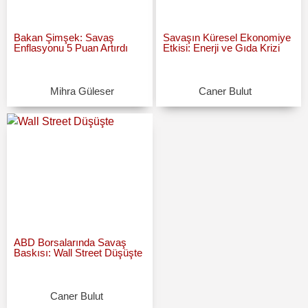
Bakan Şimşek: Savaş
Savaşın Küresel Ekonomiye
Enflasyonu 5 Puan Artırdı
Etkisi: Enerji ve Gıda Krizi
Mihra Güleser
Caner Bulut
ABD Borsalarında Savaş
Baskısı: Wall Street Düşüşte
Caner Bulut