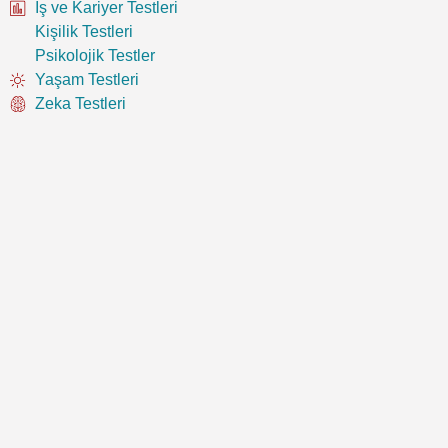
İş ve Kariyer Testleri
Kişilik Testleri
Psikolojik Testler
Yaşam Testleri
Zeka Testleri