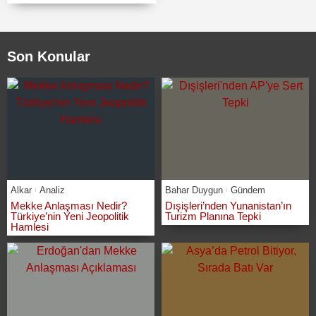
Son Konular
Alkar
Analiz
Bahar Duygun
Gündem
Mekke Anlaşması Nedir?
Dışişleri’nden Yunanistan’ın
Türkiye’nin Yeni Jeopolitik
Turizm Planına Tepki
Hamlesi