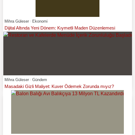
Mihra Güleser
Ekonomi
Dijital Altında Yeni Dönem: Kıymetli Maden Düzenlemesi
Mihra Güleser
Gündem
Masadaki Gizli Maliyet: Kuver Ödemek Zorunda mıyız?