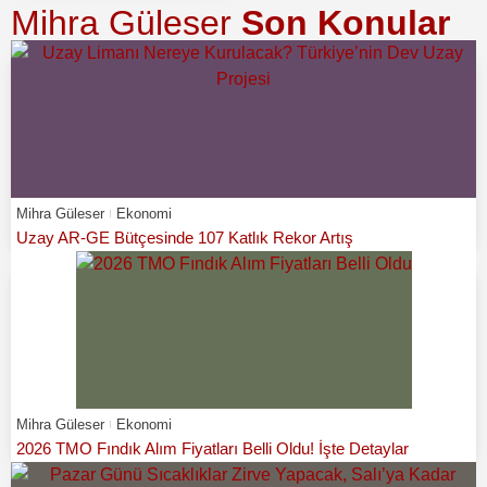
Mihra Güleser
Son Konular
Mihra Güleser
Ekonomi
Uzay AR-GE Bütçesinde 107 Katlık Rekor Artış
Mihra Güleser
Ekonomi
2026 TMO Fındık Alım Fiyatları Belli Oldu! İşte Detaylar