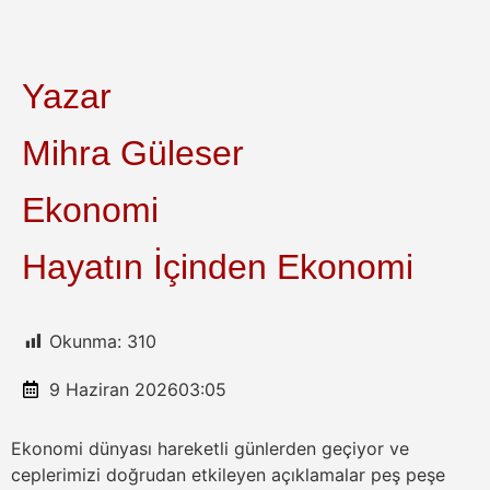
Yazar
Mihra Güleser
Ekonomi
Hayatın İçinden Ekonomi
Okunma:
310
9 Haziran 2026
03:05
Ekonomi dünyası hareketli günlerden geçiyor ve
ceplerimizi doğrudan etkileyen açıklamalar peş peşe