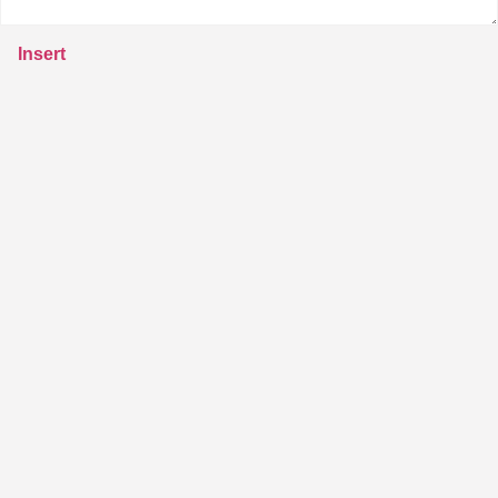
Insert