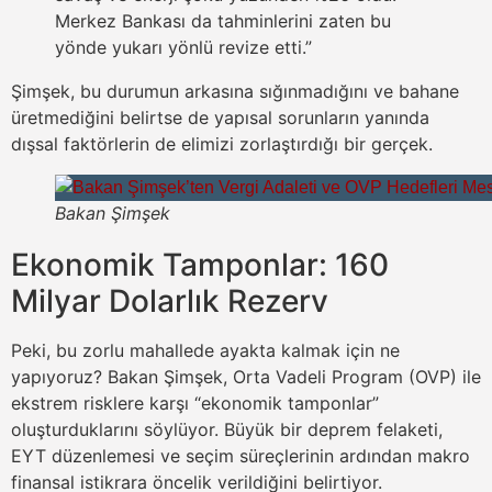
Merkez Bankası da tahminlerini zaten bu
yönde yukarı yönlü revize etti.”
Şimşek, bu durumun arkasına sığınmadığını ve bahane
üretmediğini belirtse de yapısal sorunların yanında
dışsal faktörlerin de elimizi zorlaştırdığı bir gerçek.
Bakan Şimşek
Ekonomik Tamponlar: 160
Milyar Dolarlık Rezerv
Peki, bu zorlu mahallede ayakta kalmak için ne
yapıyoruz? Bakan Şimşek, Orta Vadeli Program (OVP) ile
ekstrem risklere karşı “ekonomik tamponlar”
oluşturduklarını söylüyor. Büyük bir deprem felaketi,
EYT düzenlemesi ve seçim süreçlerinin ardından makro
finansal istikrara öncelik verildiğini belirtiyor.