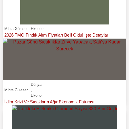
Mihra Güleser
Ekonomi
2026 TMO Fındık Alım Fiyatları Belli Oldu! İşte Detaylar
Dünya
Mihra Güleser
,
Ekonomi
İklim Krizi Ve Sıcakların Ağır Ekonomik Faturası