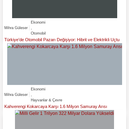
Ekonomi
Mihra Güleser
,
Otomobil
Türkiye’de Otomobil Pazarı Değişiyor: Hibrit ve Elektrikli Uçtu
Ekonomi
Mihra Güleser
,
Hayvanlar & Çevre
Kahverengi Kokarcaya Karşı 1.6 Milyon Samuray Arısı