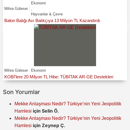
Ekonomi
Mihra Güleser
,
Hayvanlar & Çevre
Balon Balığı Avı Balıkçıya 13 Milyon TL Kazandırdı
Mihra Güleser
Ekonomi
KOBİ’lere 20 Milyon TL Hibe: TÜBİTAK AR-GE Destekleri
Son Yorumlar
Mekke Anlaşması Nedir? Türkiye’nin Yeni Jeopolitik
için
Selin Ö.
Hamlesi
Mekke Anlaşması Nedir? Türkiye’nin Yeni Jeopolitik
için
Zeynep Ç.
Hamlesi