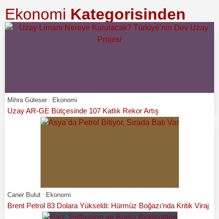
Ekonomi
Kategorisinden
Mihra Güleser
Ekonomi
Uzay AR-GE Bütçesinde 107 Katlık Rekor Artış
Caner Bulut
Ekonomi
Brent Petrol 83 Dolara Yükseldi: Hürmüz Boğazı’nda Kritik Viraj