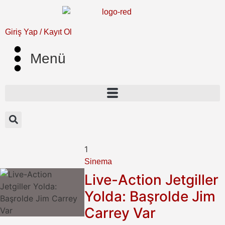
Giriş Yap / Kayıt Ol
Menü
1
Sinema
Live-Action Jetgiller
Yolda: Başrolde Jim
Carrey Var