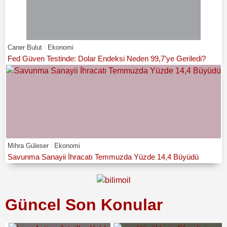
Caner Bulut
Ekonomi
Fed Güven Testinde: Dolar Endeksi Neden 99,7’ye Geriledi?
Mihra Güleser
Ekonomi
Savunma Sanayii İhracatı Temmuzda Yüzde 14,4 Büyüdü
Güncel Son Konular