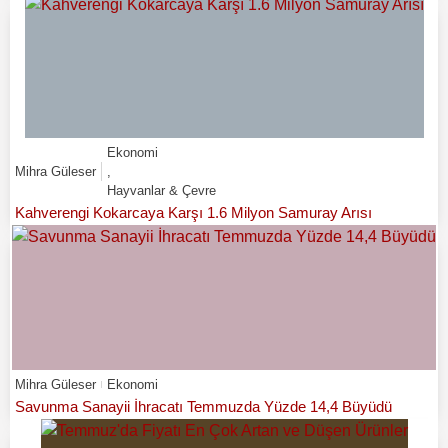
Ekonomi
Mihra Güleser
,
Hayvanlar & Çevre
Kahverengi Kokarcaya Karşı 1.6 Milyon Samuray Arısı
Mihra Güleser
Ekonomi
Savunma Sanayii İhracatı Temmuzda Yüzde 14,4 Büyüdü