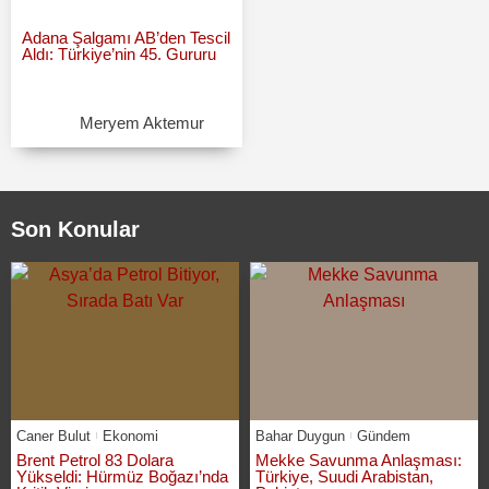
Adana Şalgamı AB’den Tescil
Aldı: Türkiye’nin 45. Gururu
Meryem Aktemur
Son Konular
Caner Bulut
Ekonomi
Bahar Duygun
Gündem
Brent Petrol 83 Dolara
Mekke Savunma Anlaşması:
Yükseldi: Hürmüz Boğazı’nda
Türkiye, Suudi Arabistan,