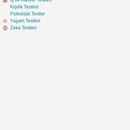
Kişilik Testleri
Psikolojik Testler
Yaşam Testleri
Zeka Testleri