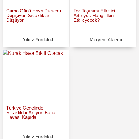
Cuma Günü Hava Durumu
Toz Taşınımı Etkisini
Değişiyor: Sıcaklıklar
Artırıyor: Hangi İlleri
Düşüyor
Etkileyecek?
Yıldız Yurdakul
Meryem Aktemur
Türkiye Genelinde
Sıcaklıklar Artıyor: Bahar
Havası Kapıda
Yıldız Yurdakul