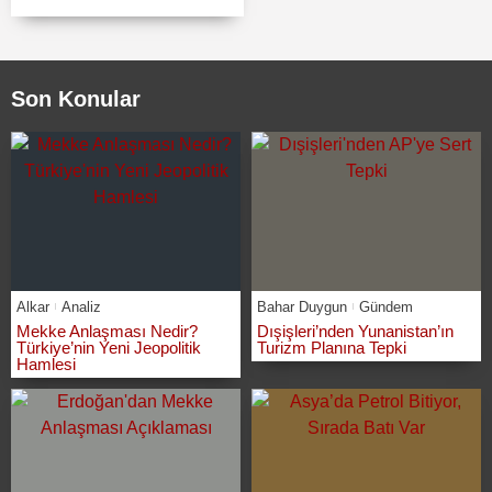
Son Konular
Alkar
Analiz
Bahar Duygun
Gündem
Mekke Anlaşması Nedir?
Dışişleri’nden Yunanistan’ın
Türkiye’nin Yeni Jeopolitik
Turizm Planına Tepki
Hamlesi