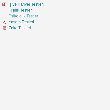
İş ve Kariyer Testleri
Kişilik Testleri
Psikolojik Testler
Yaşam Testleri
Zeka Testleri