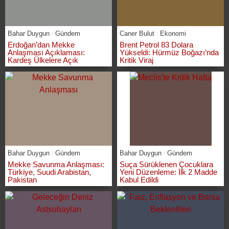
Bahar Duygun
Gündem
Caner Bulut
Ekonomi
Erdoğan’dan Mekke
Brent Petrol 83 Dolara
Anlaşması Açıklaması:
Yükseldi: Hürmüz Boğazı’nda
Kardeş Ülkelere Açık
Kritik Viraj
Bahar Duygun
Gündem
Bahar Duygun
Gündem
Mekke Savunma Anlaşması:
Suça Sürüklenen Çocuklara
Türkiye, Suudi Arabistan,
Yeni Düzenleme: İlk 2 Madde
Pakistan
Kabul Edildi