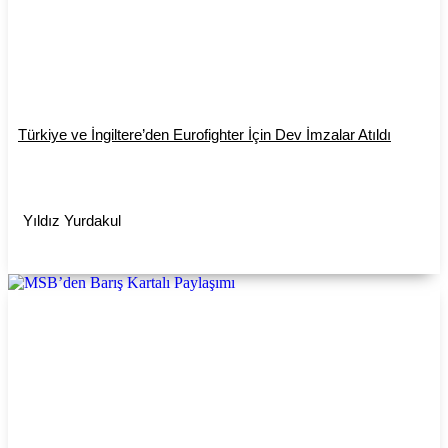
Türkiye ve İngiltere’den Eurofighter İçin Dev İmzalar Atıldı
Yıldız Yurdakul