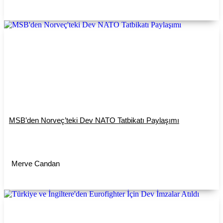
MSB’den Norveç’teki Dev NATO Tatbikatı Paylaşımı
Merve Candan