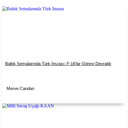
Baltık Semalarında Türk İmzası: F-16’lar Görevi Devraldı
Merve Candan