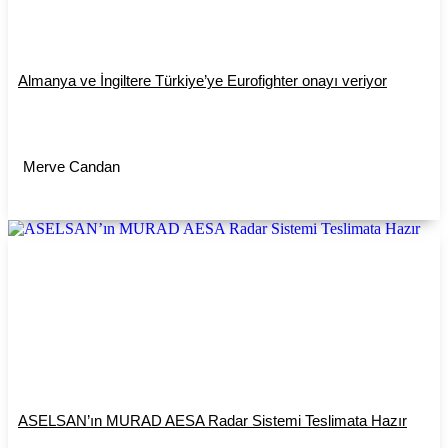
Almanya ve İngiltere Türkiye’ye Eurofighter onayı veriyor
Merve Candan
ASELSAN’ın MURAD AESA Radar Sistemi Teslimata Hazır