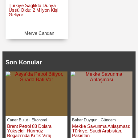
Türkiye Sağlıkta Dünya
Üssü Oldu: 2 Milyon Kişi
Geliyor
Merve Candan
Son Konular
Caner Bulut
Ekonomi
Bahar Duygun
Gündem
Brent Petrol 83 Dolara
Mekke Savunma Anlaşması:
Yükseldi: Hürmüz
Türkiye, Suudi Arabistan,
Boğazı’nda Kritik Viraj
Pakistan