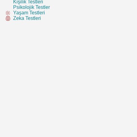
Kişilik Testleri
Psikolojik Testler
Yaşam Testleri
Zeka Testleri