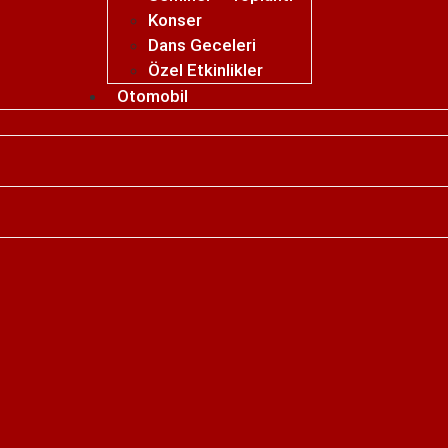
Konser
Dans Geceleri
Özel Etkinlikler
Otomobil