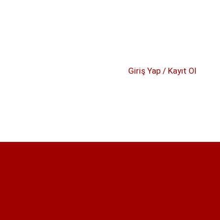
Giriş Yap / Kayıt Ol