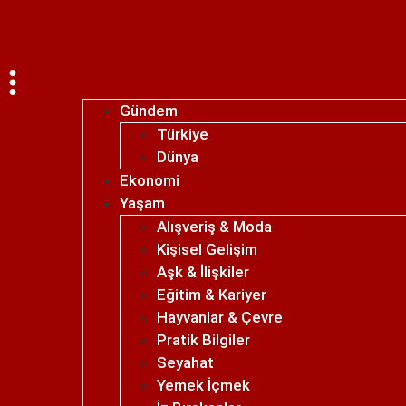
Gündem
Menü
Türkiye
Dünya
Ekonomi
Yaşam
Alışveriş & Moda
Kişisel Gelişim
Aşk & İlişkiler
Eğitim & Kariyer
Hayvanlar & Çevre
Pratik Bilgiler
Seyahat
Yemek İçmek