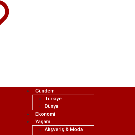
Gündem
Türkiye
Dünya
Ekonomi
Yaşam
Alışveriş & Moda