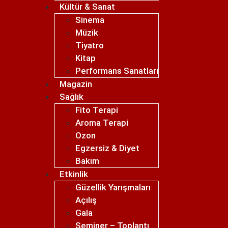
Kültür & Sanat
Sinema
Müzik
Tiyatro
Kitap
Performans Sanatları
Magazin
Sağlık
Fito Terapi
Aroma Terapi
Ozon
Egzersiz & Diyet
Bakım
Etkinlik
Güzellik Yarışmaları
Açılış
Gala
Seminer – Toplantı