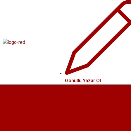
Gönüllü Yazar Ol