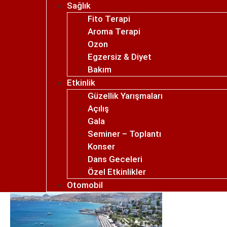
Sağlık
Fito Terapi
Aroma Terapi
Ozon
Egzersiz & Diyet
Bakım
Etkinlik
Güzellik Yarışmaları
Açılış
Gala
Seminer – Toplantı
Konser
Dans Geceleri
Özel Etkinlikler
Otomobil