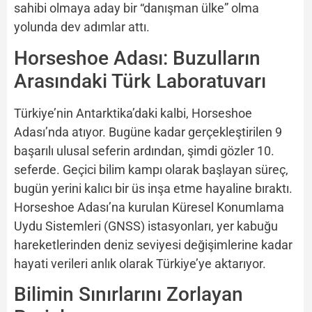
sahibi olmaya aday bir “danışman ülke” olma
yolunda dev adımlar attı.
Horseshoe Adası: Buzulların
Arasındaki Türk Laboratuvarı
Türkiye’nin Antarktika’daki kalbi, Horseshoe
Adası’nda atıyor. Bugüne kadar gerçekleştirilen 9
başarılı ulusal seferin ardından, şimdi gözler 10.
seferde. Geçici bilim kampı olarak başlayan süreç,
bugün yerini kalıcı bir üs inşa etme hayaline bıraktı.
Horseshoe Adası’na kurulan Küresel Konumlama
Uydu Sistemleri (GNSS) istasyonları, yer kabuğu
hareketlerinden deniz seviyesi değişimlerine kadar
hayati verileri anlık olarak Türkiye’ye aktarıyor.
Bilimin Sınırlarını Zorlayan