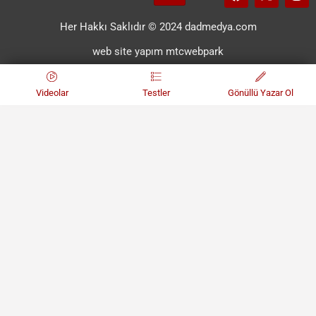
Her Hakkı Saklıdır © 2024 dadmedya.com
web site yapım mtcwebpark
Videolar
Testler
Gönüllü Yazar Ol