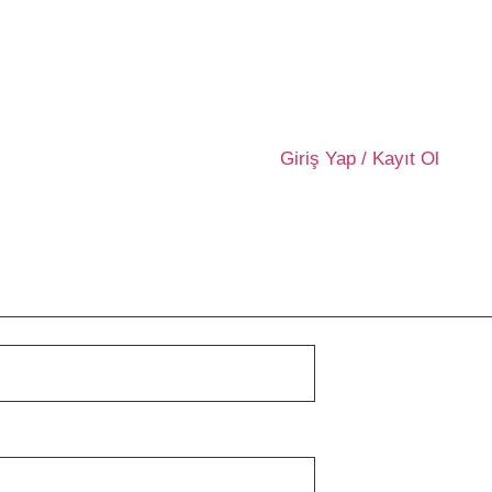
Giriş Yap / Kayıt Ol