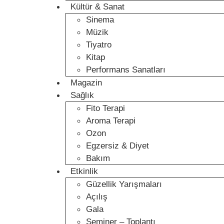
Kültür & Sanat
Sinema
Müzik
Tiyatro
Kitap
Performans Sanatları
Magazin
Sağlık
Fito Terapi
Aroma Terapi
Ozon
Egzersiz & Diyet
Bakım
Etkinlik
Güzellik Yarışmaları
Açılış
Gala
Seminer – Toplantı