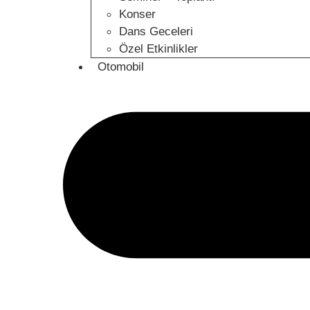
Konser
Dans Geceleri
Özel Etkinlikler
Otomobil