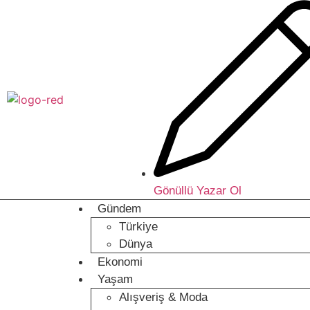
Gönüllü Yazar Ol
Gündem
Türkiye
Dünya
Ekonomi
Yaşam
Alışveriş & Moda