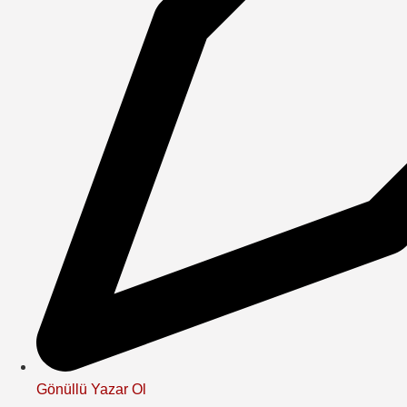
Gönüllü Yazar Ol