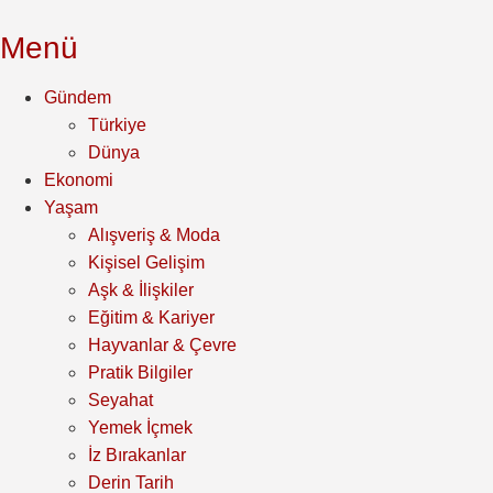
Menü
Gündem
Türkiye
Dünya
Ekonomi
Yaşam
Alışveriş & Moda
Kişisel Gelişim
Aşk & İlişkiler
Eğitim & Kariyer
Hayvanlar & Çevre
Pratik Bilgiler
Seyahat
Yemek İçmek
İz Bırakanlar
Derin Tarih