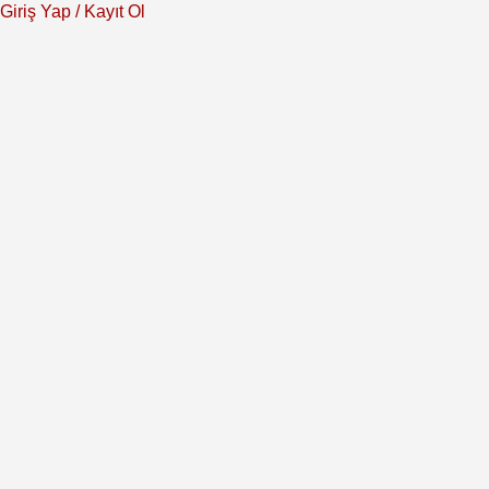
Giriş Yap / Kayıt Ol