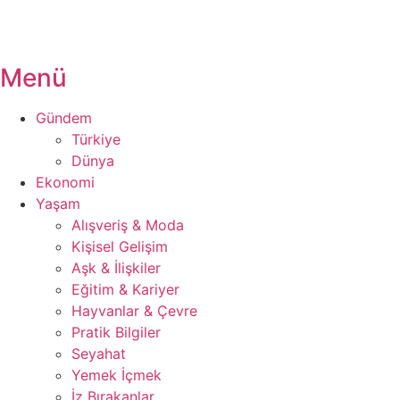
Menü
Gündem
Türkiye
Dünya
Ekonomi
Yaşam
Alışveriş & Moda
Kişisel Gelişim
Aşk & İlişkiler
Eğitim & Kariyer
Hayvanlar & Çevre
Pratik Bilgiler
Seyahat
Yemek İçmek
İz Bırakanlar