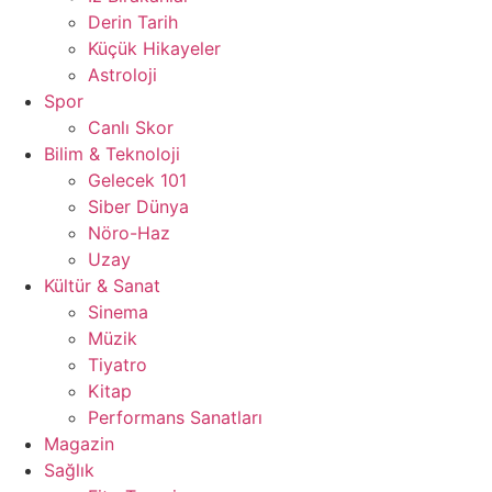
Derin Tarih
Küçük Hikayeler
Astroloji
Spor
Canlı Skor
Bilim & Teknoloji
Gelecek 101
Siber Dünya
Nöro-Haz
Uzay
Kültür & Sanat
Sinema
Müzik
Tiyatro
Kitap
Performans Sanatları
Magazin
Sağlık