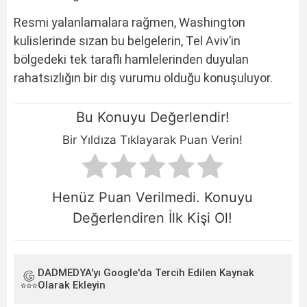
Resmi yalanlamalara rağmen, Washington
kulislerinde sızan bu belgelerin, Tel Aviv’in
bölgedeki tek taraflı hamlelerinden duyulan
rahatsızlığın bir dış vurumu olduğu konuşuluyor.
Bu Konuyu Değerlendir!
Bir Yıldıza Tıklayarak Puan Verin!
Henüz Puan Verilmedi. Konuyu
Değerlendiren İlk Kişi Ol!
DADMEDYA'yı Google'da Tercih Edilen Kaynak
Olarak Ekleyin