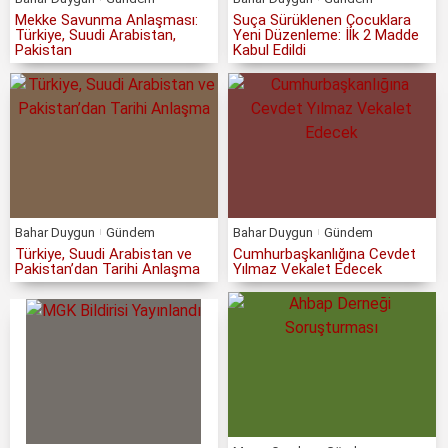
Mekke Savunma Anlaşması:
Suça Sürüklenen Çocuklara
Türkiye, Suudi Arabistan,
Yeni Düzenleme: İlk 2 Madde
Pakistan
Kabul Edildi
Bahar Duygun
Gündem
Bahar Duygun
Gündem
Türkiye, Suudi Arabistan ve
Cumhurbaşkanlığına Cevdet
Pakistan’dan Tarihi Anlaşma
Yılmaz Vekalet Edecek