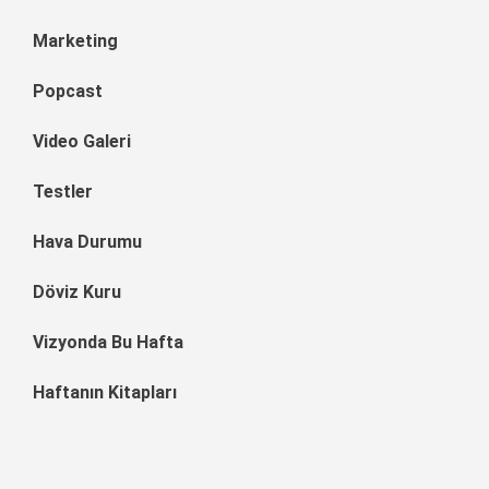
Marketing
Popcast
Video Galeri
Testler
Hava Durumu
Döviz Kuru
Vizyonda Bu Hafta
Haftanın Kitapları