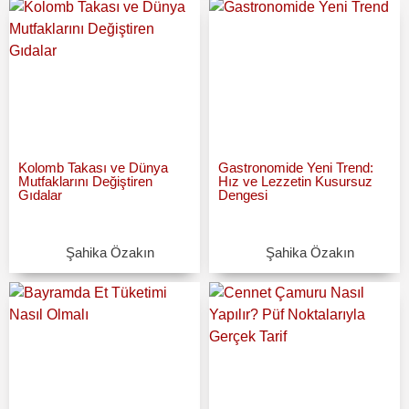
Kolomb Takası ve Dünya
Gastronomide Yeni Trend:
Mutfaklarını Değiştiren
Hız ve Lezzetin Kusursuz
Gıdalar
Dengesi
Şahika Özakın
Şahika Özakın