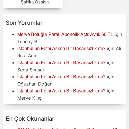
Şahika Özakın
Son Yorumlar
için
Merve Boluğur Paralı Abonelik Açtı: Aylık 60 TL
Tuncay B.
için
Ali
İstanbul’un Fethi Askeri Bir Başarısızlık mı?
Rıza Acar
için
İstanbul’un Fethi Askeri Bir Başarısızlık mı?
Seda Şimşek
için
İstanbul’un Fethi Askeri Bir Başarısızlık mı?
Oğuzhan Doğan
için
İstanbul’un Fethi Askeri Bir Başarısızlık mı?
Merve Kılıç
En Çok Okunanlar