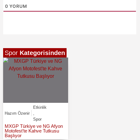
0
YORUM
Spor
Kategorisinden
Etkinlik
Hazım Özenir
,
Spor
MXGP Türkiye ve NG Afyon
Motofest’te Kahve Tutkusu
Başlıyor