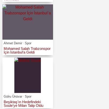
Ahmet Demir
Spor
Mohamed Salah Trabzonspor
İçin İstanbul’a Geldi
Gülru Ünüvar
Spor
Beşiktaş’ın Hedefindeki
Soule’ye Milan Talip Oldu