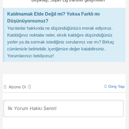
Katılmamak Elde Değil mi? Yoksa Farklı mı
Düşünüyorsunuz?
Yazılanlar hakkında ne düşündüğünüzü merak ediyoruz.
Katıldığınız noktalar neler, eksik kaldığını düşündüğünüz
yerler ya da sormak istediğiniz sorularınız var mı? Birkaç
cümlenizle belirtebilir, içeriğimize değer katabilirsiniz.
Yorumlarınızı bekliyoruz!
Giriş Yap
Abone Ol