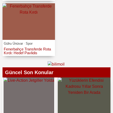
Gülru Ünüvar
Spor
Fenerbahçe Transferde Rota
Kırdı: Hedef Pavlidis
Güncel Son Konular