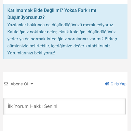
Katılmamak Elde Değil mi? Yoksa Farklı mı
Düşünüyorsunuz?
Yazılanlar hakkında ne düşündüğünüzü merak ediyoruz.
Katıldığınız noktalar neler, eksik kaldığını düşündüğünüz
yerler ya da sormak istediğiniz sorularınız var mı? Birkaç
cümlenizle belirtebilir, içeriğimize değer katabilirsiniz.
Yorumlarınızı bekliyoruz!
Abone Ol
Giriş Yap