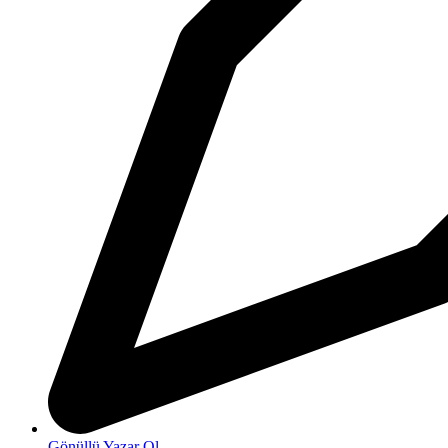
Gönüllü Yazar Ol