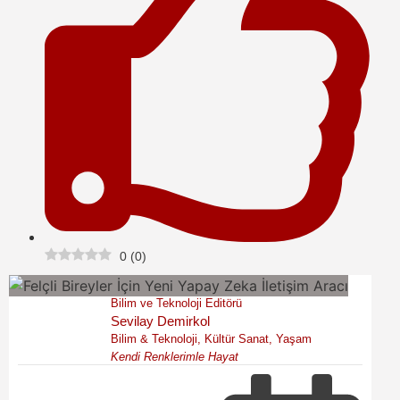
0
(
0
)
Bilim ve Teknoloji Editörü
Sevilay Demirkol
Bilim & Teknoloji, Kültür Sanat, Yaşam
Kendi Renklerimle Hayat