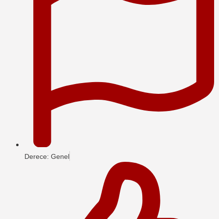
Derece: Genel