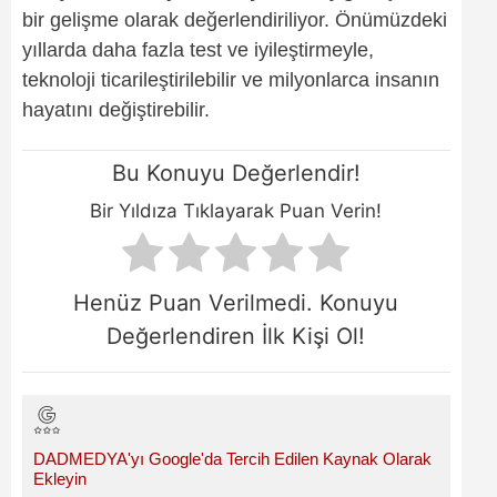
bir gelişme olarak değerlendiriliyor. Önümüzdeki
yıllarda daha fazla test ve iyileştirmeyle,
teknoloji ticarileştirilebilir ve milyonlarca insanın
hayatını değiştirebilir.
Bu Konuyu Değerlendir!
Bir Yıldıza Tıklayarak Puan Verin!
Henüz Puan Verilmedi. Konuyu
Değerlendiren İlk Kişi Ol!
DADMEDYA'yı Google'da Tercih Edilen Kaynak Olarak
Ekleyin