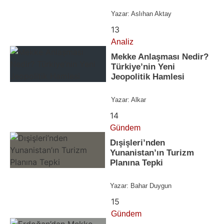
Yazar:
Aslıhan Aktay
13
Analiz
Mekke Anlaşması Nedir?
Türkiye’nin Yeni
Jeopolitik Hamlesi
Yazar:
Alkar
14
Gündem
Dışişleri’nden
Yunanistan’ın Turizm
Planına Tepki
Yazar:
Bahar Duygun
15
Gündem