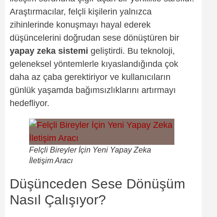
Araştırmacılar, felçli kişilerin yalnızca
zihinlerinde konuşmayı hayal ederek
düşüncelerini doğrudan sese dönüştüren bir
yapay zeka sistemi
geliştirdi. Bu teknoloji,
geleneksel yöntemlerle kıyaslandığında çok
daha az çaba gerektiriyor ve kullanıcıların
günlük yaşamda bağımsızlıklarını artırmayı
hedefliyor.
Felçli Bireyler İçin Yeni Yapay Zeka
İletişim Aracı
Düşünceden Sese Dönüşüm
Nasıl Çalışıyor?