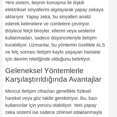
Yeni sistem, beynin konuşma ile ilişkili
elektriksel sinyallerini algılayarak yapay zekaya
aktarıyor. Yapay zeka, bu sinyalleri analiz
ederek kelimelere ve cümlelere çeviriyor.
Böylece felçli bireyler, ellerini veya seslerini
kullanmadan, sadece düşünceleriyle iletişim
kurabiliyor. Uzmanlar, bu yöntemin özellikle ALS
ve felç sonrası iletişim kaybı yaşayan hastalar
için devrim niteliğinde olduğunu belirtiyor.
Geleneksel Yöntemlerle
Karşılaştırıldığında Avantajlar
Mevcut iletişim cihazları genellikle fiziksel
hareket veya göz takibi gerektiriyor. Bu, bazı
kullanıcılar için yorucu olabiliyor. Yeni yapay
zeka sistemi ise sadece zihinsel odaklanmayla