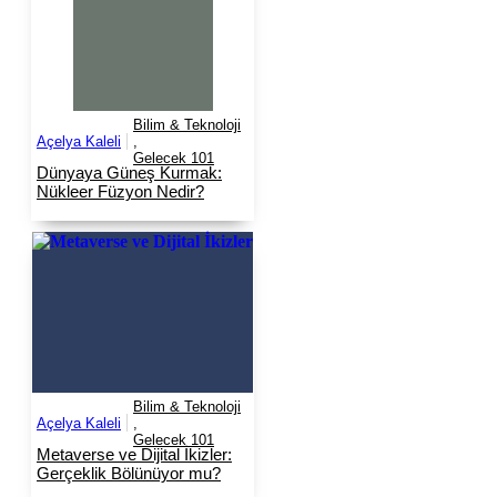
Bilim & Teknoloji
Açelya Kaleli
,
Gelecek 101
Dünyaya Güneş Kurmak:
Nükleer Füzyon Nedir?
Bilim & Teknoloji
Açelya Kaleli
,
Gelecek 101
Metaverse ve Dijital İkizler:
Gerçeklik Bölünüyor mu?