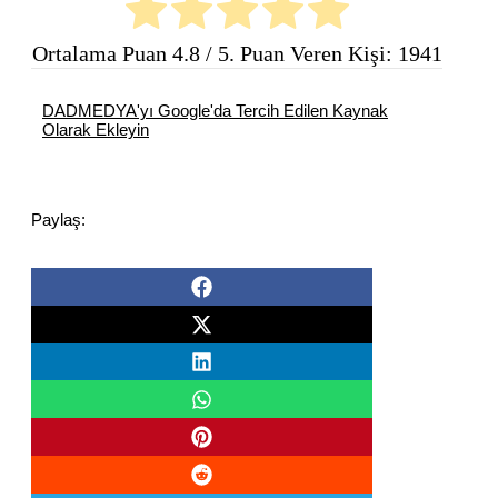
Ortalama Puan
4.8
/ 5. Puan Veren Kişi:
1941
DADMEDYA'yı Google'da Tercih Edilen Kaynak
Olarak Ekleyin
Paylaş: