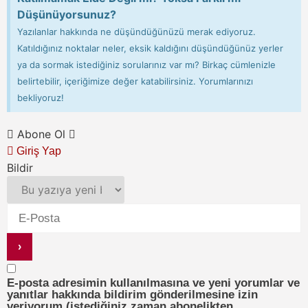
Düşünüyorsunuz?
Yazılanlar hakkında ne düşündüğünüzü merak ediyoruz.
Katıldığınız noktalar neler, eksik kaldığını düşündüğünüz yerler
ya da sormak istediğiniz sorularınız var mı? Birkaç cümlenizle
belirtebilir, içeriğimize değer katabilirsiniz. Yorumlarınızı
bekliyoruz!
Abone Ol
Giriş Yap
Bildir
E-posta adresimin kullanılmasına ve yeni yorumlar ve
yanıtlar hakkında bildirim gönderilmesine izin
veriyorum (istediğiniz zaman abonelikten