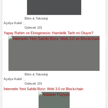
Bilim & Teknoloji
Açelya Kaleli
,
Gelecek 101
Yapay Rahim ve Ektogenesis: Hamilelik Tarih mi Oluyor?
Bilim & Teknoloji
Açelya Kaleli
,
Gelecek 101
İnternetin Yeni Sahibi Biziz: Web 3.0 ve Blockchain