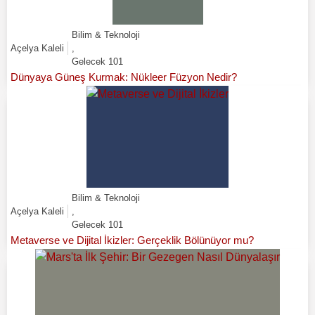
Bilim & Teknoloji
Açelya Kaleli
,
Gelecek 101
Dünyaya Güneş Kurmak: Nükleer Füzyon Nedir?
Bilim & Teknoloji
Açelya Kaleli
,
Gelecek 101
Metaverse ve Dijital İkizler: Gerçeklik Bölünüyor mu?