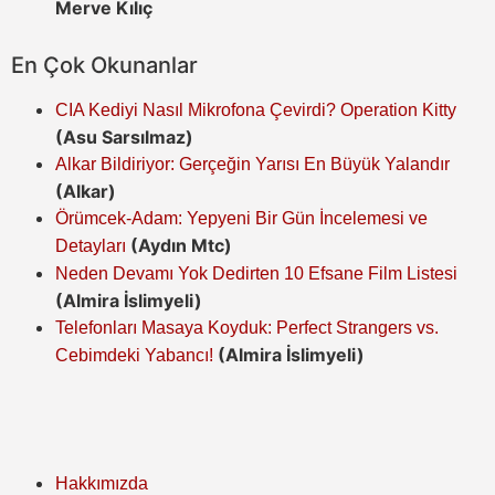
Merve Kılıç
En Çok Okunanlar
CIA Kediyi Nasıl Mikrofona Çevirdi? Operation Kitty
(Asu Sarsılmaz)
Alkar Bildiriyor: Gerçeğin Yarısı En Büyük Yalandır
(Alkar)
Örümcek-Adam: Yepyeni Bir Gün İncelemesi ve
(Aydın Mtc)
Detayları
Neden Devamı Yok Dedirten 10 Efsane Film Listesi
(Almira İslimyeli)
Telefonları Masaya Koyduk: Perfect Strangers vs.
(Almira İslimyeli)
Cebimdeki Yabancı!
Hakkımızda