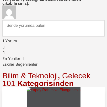
çıkabilirsiniz).
1
Yorum
En Yeniler
Eskiler
Beğenilenler
Bilim & Teknoloji
,
Gelecek
101
Kategorisinden