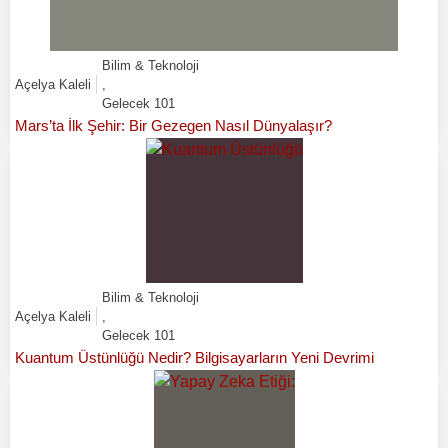
Bilim & Teknoloji
Açelya Kaleli
,
Gelecek 101
Mars’ta İlk Şehir: Bir Gezegen Nasıl Dünyalaşır?
Bilim & Teknoloji
Açelya Kaleli
,
Gelecek 101
Kuantum Üstünlüğü Nedir? Bilgisayarların Yeni Devrimi