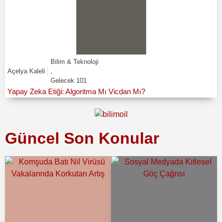
Bilim & Teknoloji
Açelya Kaleli
,
Gelecek 101
Yapay Zeka Etiği: Algoritma Mı Vicdan Mı?
Güncel Son Konular