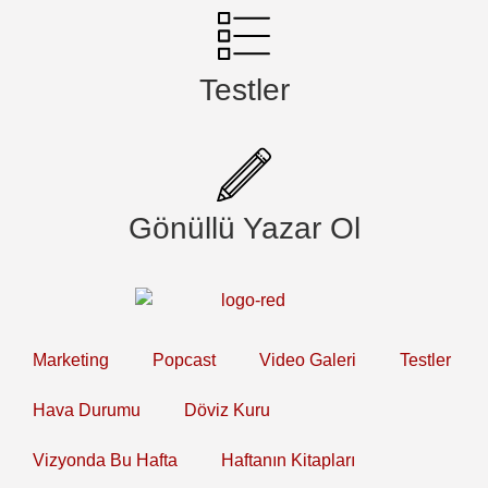
Testler
Gönüllü Yazar Ol
Marketing
Popcast
Video Galeri
Testler
Hava Durumu
Döviz Kuru
Vizyonda Bu Hafta
Haftanın Kitapları