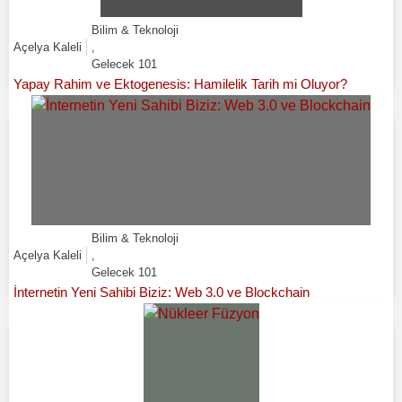
Bilim & Teknoloji
Açelya Kaleli
,
Gelecek 101
Yapay Rahim ve Ektogenesis: Hamilelik Tarih mi Oluyor?
Bilim & Teknoloji
Açelya Kaleli
,
Gelecek 101
İnternetin Yeni Sahibi Biziz: Web 3.0 ve Blockchain