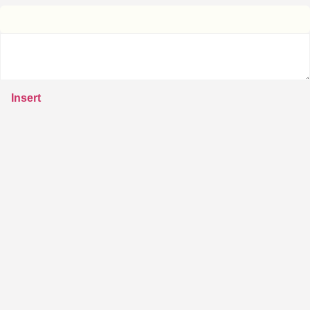
Insert