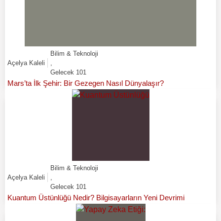
Bilim & Teknoloji
Açelya Kaleli
,
Gelecek 101
Mars’ta İlk Şehir: Bir Gezegen Nasıl Dünyalaşır?
Bilim & Teknoloji
Açelya Kaleli
,
Gelecek 101
Kuantum Üstünlüğü Nedir? Bilgisayarların Yeni Devrimi