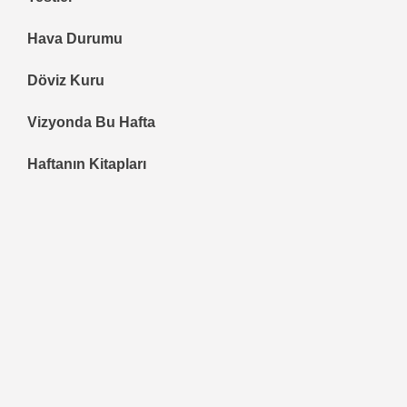
Hava Durumu
Döviz Kuru
Vizyonda Bu Hafta
Haftanın Kitapları