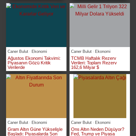
Caner Bulut
Ekonomi
Caner Bulut
Ekonomi
Ağustos Ekonomi Takvimi:
TCMB Haftalık Rezerv
Piyasanın Gözü Kritik
Verileri: Toplam Rezerv
Verilerde
162,6 Milyar $
Caner Bulut
Ekonomi
Caner Bulut
Ekonomi
Gram Altın Güne Yükselişle
Ons Altın Neden Düşüyor?
Başladı: Piyasalarda Son
Fed, Trump ve Piyasa