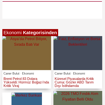
Ekonomi
Kategorisinden
Caner Bulut
Ekonomi
Caner Bulut
Ekonomi
Brent Petrol 83 Dolara
Küresel Piyasalarda Kritik
Yükseldi: Hürmüz Boğazı’nda
Cuma: Gözler ABD Tarım
Kritik Viraj
Dışı İstihdamda