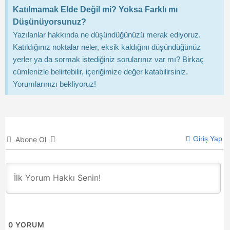
Katılmamak Elde Değil mi? Yoksa Farklı mı
Düşünüyorsunuz?
Yazılanlar hakkında ne düşündüğünüzü merak ediyoruz.
Katıldığınız noktalar neler, eksik kaldığını düşündüğünüz
yerler ya da sormak istediğiniz sorularınız var mı? Birkaç
cümlenizle belirtebilir, içeriğimize değer katabilirsiniz.
Yorumlarınızı bekliyoruz!
Giriş Yap
Abone Ol
0
YORUM