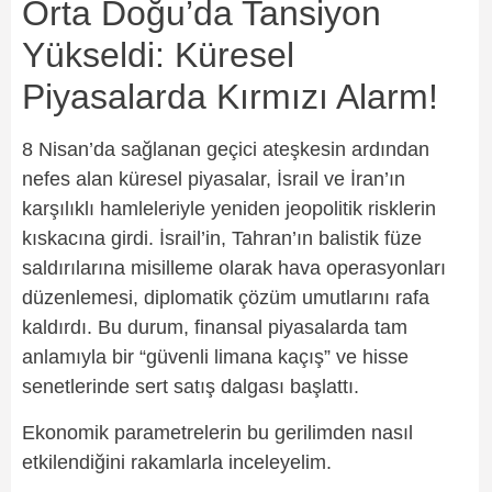
Orta Doğu’da Tansiyon
Yükseldi: Küresel
Piyasalarda Kırmızı Alarm!
8 Nisan’da sağlanan geçici ateşkesin ardından
nefes alan küresel piyasalar, İsrail ve İran’ın
karşılıklı hamleleriyle yeniden jeopolitik risklerin
kıskacına girdi. İsrail’in, Tahran’ın balistik füze
saldırılarına misilleme olarak hava operasyonları
düzenlemesi, diplomatik çözüm umutlarını rafa
kaldırdı. Bu durum, finansal piyasalarda tam
anlamıyla bir “güvenli limana kaçış” ve hisse
senetlerinde sert satış dalgası başlattı.
Ekonomik parametrelerin bu gerilimden nasıl
etkilendiğini rakamlarla inceleyelim.