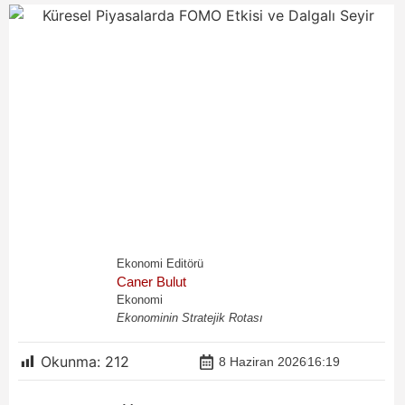
Ekonomi Editörü
Caner Bulut
Ekonomi
Ekonominin Stratejik Rotası
Okunma:
212
8 Haziran 2026
16:19