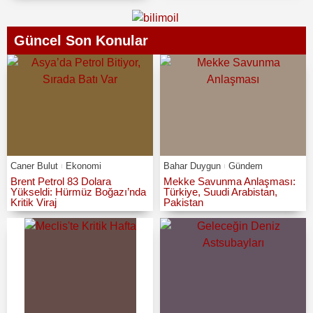
Güncel Son Konular
Caner Bulut
Ekonomi
Bahar Duygun
Gündem
Brent Petrol 83 Dolara
Mekke Savunma Anlaşması:
Yükseldi: Hürmüz Boğazı’nda
Türkiye, Suudi Arabistan,
Kritik Viraj
Pakistan